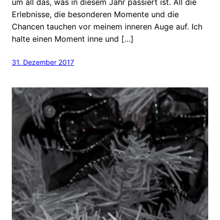
um all das, was in diesem Jahr passiert ist. All die
Erlebnisse, die besonderen Momente und die
Chancen tauchen vor meinem inneren Auge auf. Ich
halte einen Moment inne und […]
31. Dezember 2017