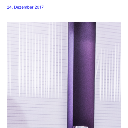
24. Dezember 2017