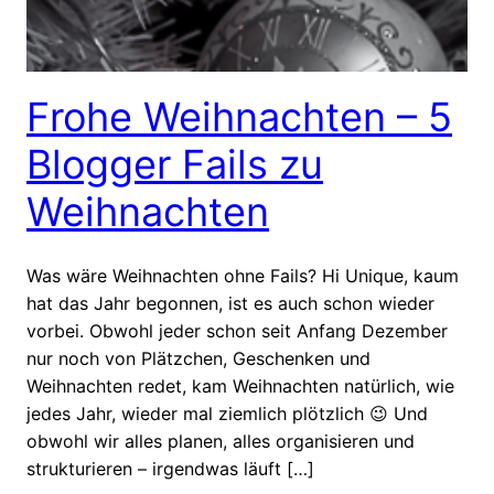
Frohe Weihnachten – 5
Blogger Fails zu
Weihnachten
Was wäre Weihnachten ohne Fails? Hi Unique, kaum
hat das Jahr begonnen, ist es auch schon wieder
vorbei. Obwohl jeder schon seit Anfang Dezember
nur noch von Plätzchen, Geschenken und
Weihnachten redet, kam Weihnachten natürlich, wie
jedes Jahr, wieder mal ziemlich plötzlich 😉 Und
obwohl wir alles planen, alles organisieren und
strukturieren – irgendwas läuft […]