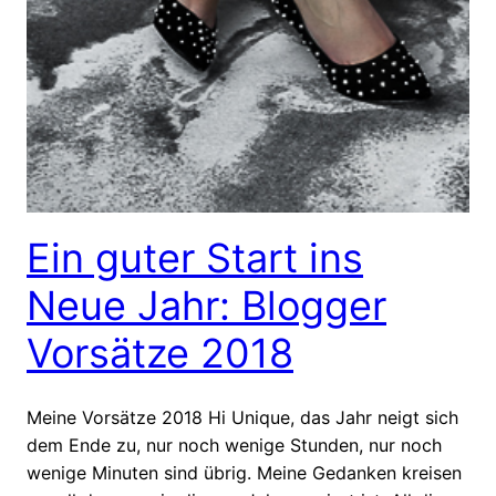
Ein guter Start ins
Neue Jahr: Blogger
Vorsätze 2018
Meine Vorsätze 2018 Hi Unique, das Jahr neigt sich
dem Ende zu, nur noch wenige Stunden, nur noch
wenige Minuten sind übrig. Meine Gedanken kreisen