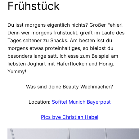
Frühstück
Du isst morgens eigentlich nichts? Großer Fehler!
Denn wer morgens frühstückt, greift im Laufe des
Tages seltener zu Snacks. Am besten isst du
morgens etwas proteinhaltiges, so bleibst du
besonders lange satt. Ich esse zum Beispiel am
liebsten Joghurt mit Haferflocken und Honig.
Yummy!
Was sind deine Beauty Wachmacher?
Location:
Sofitel Munich Bayerpost
Pics bye Christian Habel