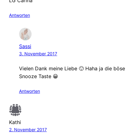
LG Carina
Antworten
Sassi
3. November 2017
Vielen Dank meine Liebe 🙂 Haha ja die böse
Snooze Taste 😀
Antworten
Kathi
2. November 2017