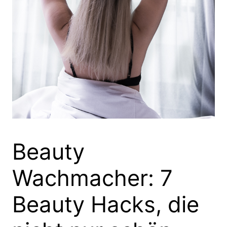
Beauty
Wachmacher: 7
Beauty Hacks, die