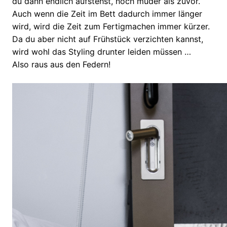
du dann endlich aufstehst, noch müder als zuvor.
Auch wenn die Zeit im Bett dadurch immer länger
wird, wird die Zeit zum Fertigmachen immer kürzer.
Da du aber nicht auf Frühstück verzichten kannst,
wird wohl das Styling drunter leiden müssen …
Also raus aus den Federn!