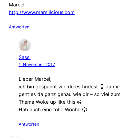
Marcel
http://www.marsilicious.com
Antworten
Sassi
1. November 2017
Lieber Marcel,
ich bin gespannt wie du es findest 🙂 Ja mir
geht es da ganz genau wie dir – so viel zum
Thema Woke up like this 😀
Hab auch eine tolle Woche 🙂
Antworten