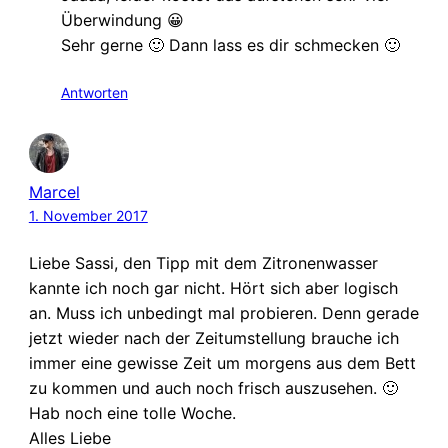
Überwindung 😀
Sehr gerne 🙂 Dann lass es dir schmecken 🙂
Antworten
Marcel
1. November 2017
Liebe Sassi, den Tipp mit dem Zitronenwasser
kannte ich noch gar nicht. Hört sich aber logisch
an. Muss ich unbedingt mal probieren. Denn gerade
jetzt wieder nach der Zeitumstellung brauche ich
immer eine gewisse Zeit um morgens aus dem Bett
zu kommen und auch noch frisch auszusehen. 🙂
Hab noch eine tolle Woche.
Alles Liebe