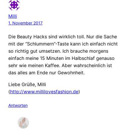
Milli
1. November 2017
Die Beauty Hacks sind wirklich toll. Nur die Sache
mit der “Schlummern”-Taste kann ich einfach nicht
so richtig gut umsetzen. Ich brauche morgens
einfach meine 15 Minuten im Halbschlaf genauso
sehr wie meinen Kaffee. Aber wahrscheinlich ist
das alles am Ende nur Gewohnheit.
Liebe Grüße, Milli
(
http://www.millilovesfashion.de
)
Antworten