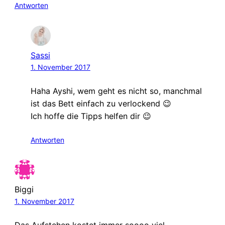
Antworten
Sassi
1. November 2017
Haha Ayshi, wem geht es nicht so, manchmal
ist das Bett einfach zu verlockend 😉
Ich hoffe die Tipps helfen dir 😉
Antworten
Biggi
1. November 2017