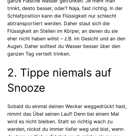
ganze Flasche Wasser getrunken. Je mehr man
trinkt, desto besser, oder? Naja, fast richtig. In der
Schlafposition kann die Flüssigkeit nur schlecht
abtransportiert werden. Daher staut sich die
Flüssigkeit an Stellen im Körper, an denen du sie
eher nicht haben willst – z.B. im Gesicht und an den
Augen. Daher solltest du Wasser besser über den
ganzen Tag verteilt trinken.
2. Tippe niemals auf
Snooze
Sobald du einmal deinen Wecker weggedrückt hast,
nimmt das Übel seinen Lauf! Denn bei einem Mal
wird es nicht bleiben. Statt so richtig wach zu
werden, nickst du immer tiefer weg und bist, wenn