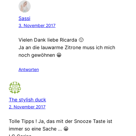
Sassi
3. November 2017
Vielen Dank liebe Ricarda 🙂
Ja an die lauwarme Zitrone muss ich mich
noch gewöhnen 😀
Antworten
The stylish duck
2. November 2017
Tolle Tipps ! Ja, das mit der Snooze Taste ist
immer so eine Sache … 😀