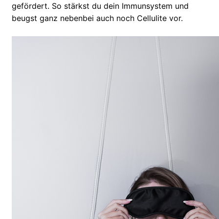
gefördert. So stärkst du dein Immunsystem und
beugst ganz nebenbei auch noch Cellulite vor.