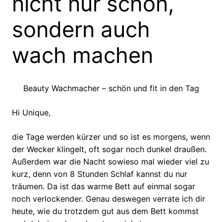
nicht nur schön,
sondern auch
wach machen
Beauty Wachmacher – schön und fit in den Tag
Hi Unique,
die Tage werden kürzer und so ist es morgens, wenn
der Wecker klingelt, oft sogar noch dunkel draußen.
Außerdem war die Nacht sowieso mal wieder viel zu
kurz, denn von 8 Stunden Schlaf kannst du nur
träumen. Da ist das warme Bett auf einmal sogar
noch verlockender. Genau deswegen verrate ich dir
heute, wie du trotzdem gut aus dem Bett kommst