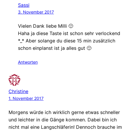
Sassi
3. November 2017
Vielen Dank liebe Milli 🙂
Haha ja diese Taste ist schon sehr verlockend
*_* Aber solange du diese 15 min zusätzlich
schon einplanst ist ja alles gut 🙂
Antworten
Christine
1. November 2017
Morgens würde ich wirklich gerne etwas schneller
und leichter in die Gänge kommen. Dabei bin ich
nicht mal eine Langschläferin! Dennoch brauche im