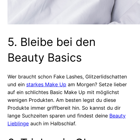
5. Bleibe bei den
Beauty Basics
Wer braucht schon Fake Lashes, Glitzerlidschatten
und ein
starkes Make Up
am Morgen? Setze lieber
auf ein schlichtes Basic Make Up mit möglichst
wenigen Produkten. Am besten legst du diese
Produkte immer griffbereit hin. So kannst du dir
lange Suchzeiten sparen und findest deine
Beauty
Lieblinge
auch im Halbschlaf.