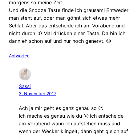
morgens so meine Zeit…
Und die Snooze Taste finde ich grausam! Entweder
man steht auf, oder man gönnt sich etwas mehr
Schlaf. Aber das entscheide ich am Vorabend und
nicht durch 10 Mal drücken einer Taste. Da bin ich
dann eh schon auf und nur noch genervt. 😉
Antworten
Sassi
3. November 2017
Ach ja mir geht es ganz genau so 🙂
Ich mache es genau wie du 🙂 Ich entscheide
am Vorabend wann ich aufstehen muss und
wenn der Wecker klingelt, dann geht gleich auf