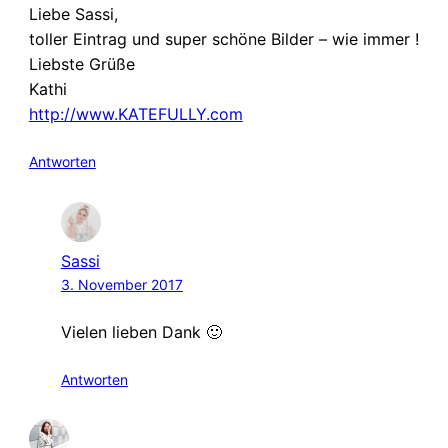
Liebe Sassi,
toller Eintrag und super schöne Bilder – wie immer !
Liebste Grüße
Kathi
http://www.KATEFULLY.com
Antworten
Sassi
3. November 2017
Vielen lieben Dank 🙂
Antworten