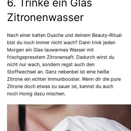
6. Trinke ein Glas
Zitronenwasser
Nach einer kalten Dusche und deinem Beauty-Ritual
bist du noch immer nicht wach? Dann trink jeden
Morgen ein Glas lauwarmes Wasser mit
frischgepresstem Zitronensaft. Dadurch wirst du
nicht nur wach, sondern regst auch den
Stoffwechsel an. Ganz nebenbei ist eine heiße
Zitrone ein echter Immunbooster. Wenn dir die pure
Zitrone doch etwas zu sauer ist, kannst du auch
noch Honig dazu mischen.