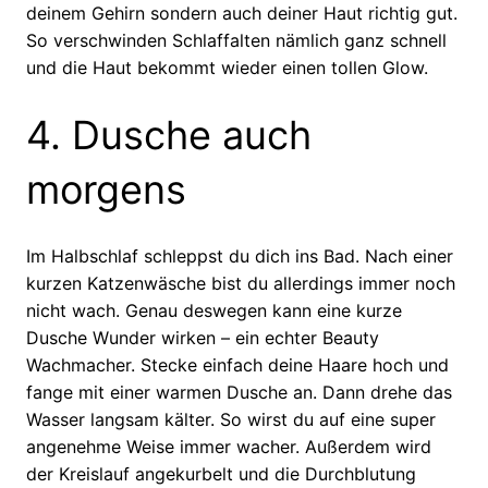
deinem Gehirn sondern auch deiner Haut richtig gut.
So verschwinden Schlaffalten nämlich ganz schnell
und die Haut bekommt wieder einen tollen Glow.
4. Dusche auch
morgens
Im Halbschlaf schleppst du dich ins Bad. Nach einer
kurzen Katzenwäsche bist du allerdings immer noch
nicht wach. Genau deswegen kann eine kurze
Dusche Wunder wirken – ein echter Beauty
Wachmacher. Stecke einfach deine Haare hoch und
fange mit einer warmen Dusche an. Dann drehe das
Wasser langsam kälter. So wirst du auf eine super
angenehme Weise immer wacher. Außerdem wird
der Kreislauf angekurbelt und die Durchblutung