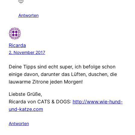
🙂
Antworten
Ricarda
2. November 2017
Deine Tipps sind echt super, ich befolge schon
einige davon, darunter das Lüften, duschen, die
lauwarme Zitrone jeden Morgen!
Liebste Grüße,
Ricarda von CATS & DOGS:
http://www.wie-hund-
und-katze.com
Antworten