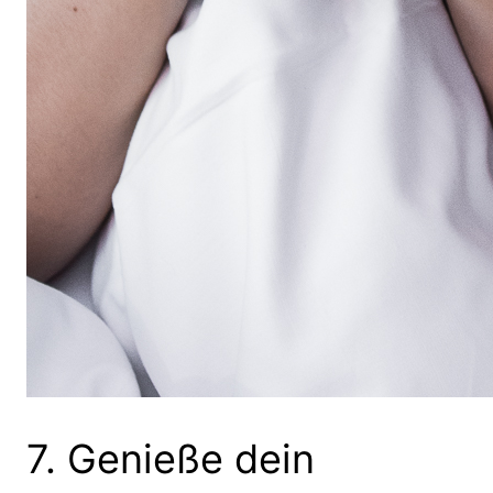
7. Genieße dein