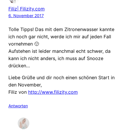
Filiz| Filizity.com
6. November 2017
Tolle Tipps! Das mit dem Zitronenwasser kannte
ich noch gar nicht, werde ich mir auf jeden Fall
vornehmen 🙂
Aufstehen ist leider manchmal echt schwer, da
kann ich nicht anders, ich muss auf Snooze
drücken…
Liebe Grüße und dir noch einen schönen Start in
den November,
Filiz von
http://www.filizity.com
Antworten