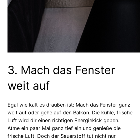
3. Mach das Fenster
weit auf
Egal wie kalt es draußen ist: Mach das Fenster ganz
weit auf oder gehe auf den Balkon. Die kühle, frische
Luft wird dir einen richtigen Energiekick geben.
Atme ein paar Mal ganz tief ein und genieße die
frische Luft. Doch der Sauerstoff tut nicht nur