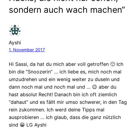
sondern auch wach machen“
Ayshi
1. November 2017
Hi Sassi, da hat du mich aber voll getroffen 🙂 Ich
bin die “Snoozerin” … ich liebe es, mich noch mal
umzudrehen und ein wenig weiter zu duseln und
dann noch mal und noch mal und … 😉 aber du
hast absolut Recht! Danach bin ich oft ziemlich
“dahaut” und es fällt mir umso schwerer, in den Tag
rein zukommen. Ich werd deine Tipps mal
ausprobieren … ich glaub, dass die ganz nützlich
sind 😀 LG Ayshi