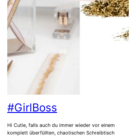
#GirlBoss
Hi Cutie, falls auch du immer wieder vor einem
komplett überfüllten, chaotischen Schreibtisch