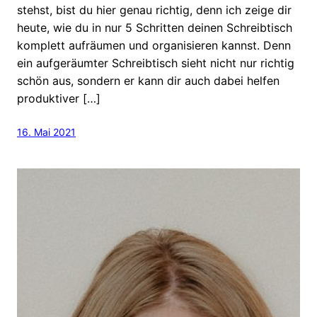
stehst, bist du hier genau richtig, denn ich zeige dir
heute, wie du in nur 5 Schritten deinen Schreibtisch
komplett aufräumen und organisieren kannst. Denn
ein aufgeräumter Schreibtisch sieht nicht nur richtig
schön aus, sondern er kann dir auch dabei helfen
produktiver […]
16. Mai 2021