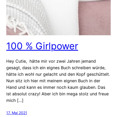
100 % Girlpower
Hey Cutie, hätte mir vor zwei Jahren jemand
gesagt, dass ich ein eignes Buch schreiben würde,
hätte ich wohl nur gelacht und den Kopf geschüttelt.
Nun sitz ich hier mit meinem eignen Buch in der
Hand und kann es immer noch kaum glauben. Das
ist absolut crazy! Aber ich bin mega stolz und freue
mich […]
17. Mai 2021