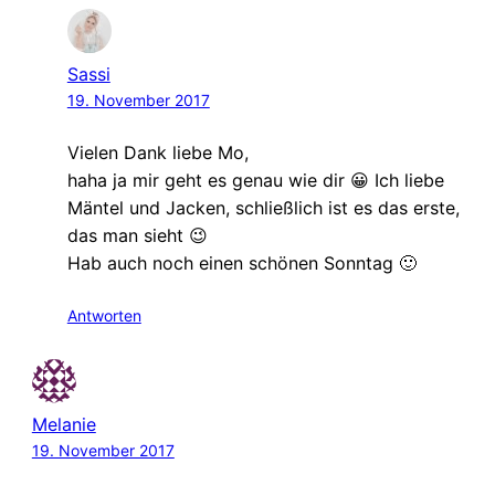
Sassi
19. November 2017
Vielen Dank liebe Mo,
haha ja mir geht es genau wie dir 😀 Ich liebe
Mäntel und Jacken, schließlich ist es das erste,
das man sieht 😉
Hab auch noch einen schönen Sonntag 🙂
Antworten
Melanie
19. November 2017