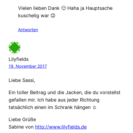
Vielen lieben Dank 🙂 Haha ja Hauptsache
kuschelig war 😉
Antworten
Lilyfields
19. November 2017
Liebe Sassi,
Ein toller Beitrag und die Jacken, die du vorstellst
gefallen mir. Ich habe aus jeder Richtung
tatsächlich einen im Schrank hängen ☺
Liebe Grüße
Sabine von
http://www.lilyfields.de