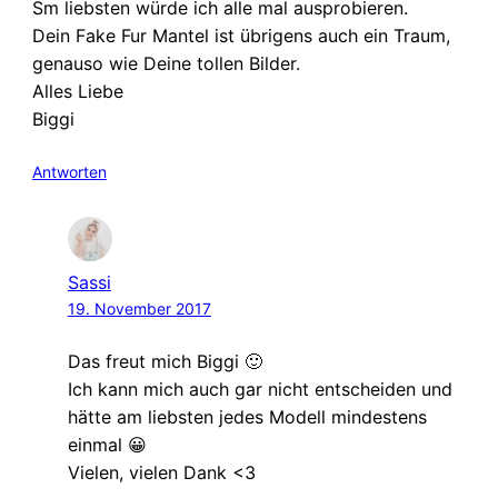
Sm liebsten würde ich alle mal ausprobieren.
Dein Fake Fur Mantel ist übrigens auch ein Traum,
genauso wie Deine tollen Bilder.
Alles Liebe
Biggi
Antworten
Sassi
19. November 2017
Das freut mich Biggi 🙂
Ich kann mich auch gar nicht entscheiden und
hätte am liebsten jedes Modell mindestens
einmal 😀
Vielen, vielen Dank <3