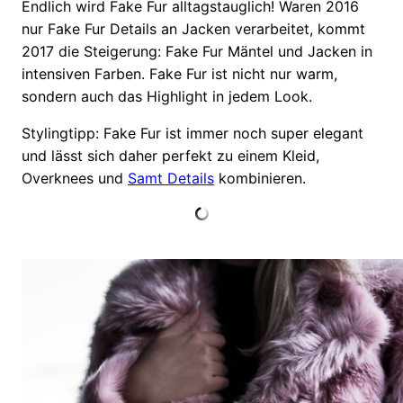
Endlich wird Fake Fur alltagstauglich! Waren 2016
nur Fake Fur Details an Jacken verarbeitet, kommt
2017 die Steigerung: Fake Fur Mäntel und Jacken in
intensiven Farben. Fake Fur ist nicht nur warm,
sondern auch das Highlight in jedem Look.
Stylingtipp: Fake Fur ist immer noch super elegant
und lässt sich daher perfekt zu einem Kleid,
Overknees und
Samt Details
kombinieren.