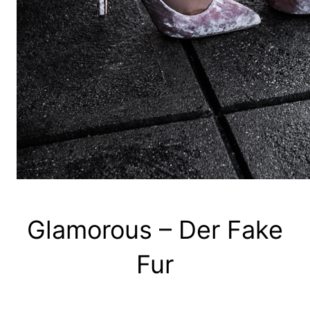
Glamorous – Der Fake
Fur