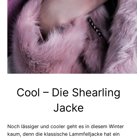
Cool – Die Shearling
Jacke
Noch lässiger und cooler geht es in diesem Winter
kaum, denn die klassische Lammfelljacke hat ein