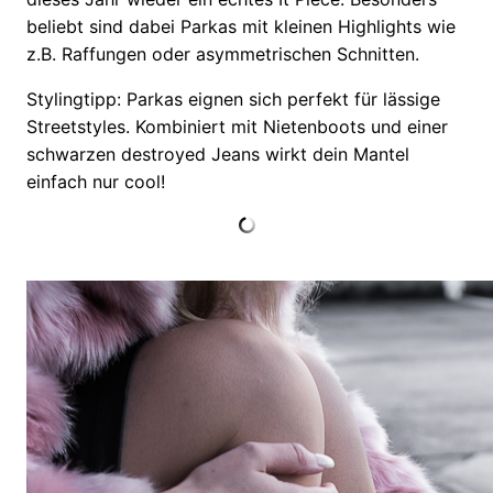
beliebt sind dabei Parkas mit kleinen Highlights wie
z.B. Raffungen oder asymmetrischen Schnitten.
Stylingtipp: Parkas eignen sich perfekt für lässige
Streetstyles. Kombiniert mit Nietenboots und einer
schwarzen destroyed Jeans wirkt dein Mantel
einfach nur cool!