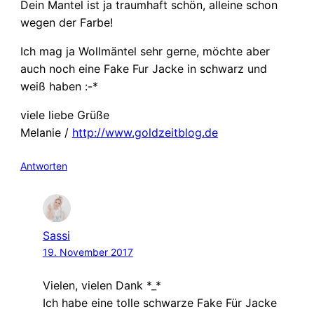
Dein Mantel ist ja traumhaft schön, alleine schon
wegen der Farbe!
Ich mag ja Wollmäntel sehr gerne, möchte aber
auch noch eine Fake Fur Jacke in schwarz und
weiß haben :-*
viele liebe Grüße
Melanie /
http://www.goldzeitblog.de
Antworten
Sassi
19. November 2017
Vielen, vielen Dank *_*
Ich habe eine tolle schwarze Fake Für Jacke