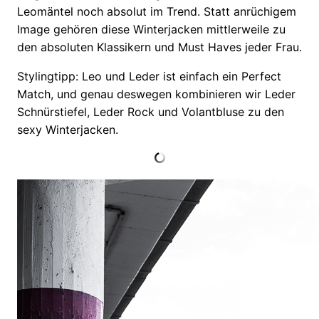
Leomäntel noch absolut im Trend. Statt anrüchigem
Image gehören diese Winterjacken mittlerweile zu
den absoluten Klassikern und Must Haves jeder Frau.
Stylingtipp: Leo und Leder ist einfach ein Perfect
Match, und genau deswegen kombinieren wir Leder
Schnürstiefel, Leder Rock und Volantbluse zu den
sexy Winterjacken.