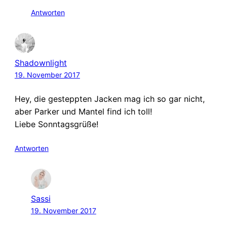
Antworten
Shadownlight
19. November 2017
Hey, die gesteppten Jacken mag ich so gar nicht,
aber Parker und Mantel find ich toll!
Liebe Sonntagsgrüße!
Antworten
Sassi
19. November 2017