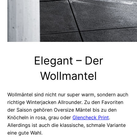
Elegant – Der
Wollmantel
Wollmäntel sind nicht nur super warm, sondern auch
richtige Winterjacken Allrounder. Zu den Favoriten
der Saison gehören Oversize Mäntel bis zu den
Knöcheln in rosa, grau oder
Glencheck Print
.
Allerdings ist auch die klassische, schmale Variante
eine gute Wahl.