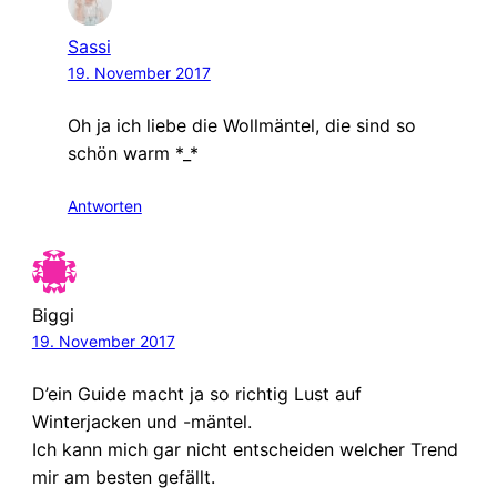
Sassi
19. November 2017
Oh ja ich liebe die Wollmäntel, die sind so
schön warm *_*
Antworten
Biggi
19. November 2017
D’ein Guide macht ja so richtig Lust auf
Winterjacken und -mäntel.
Ich kann mich gar nicht entscheiden welcher Trend
mir am besten gefällt.