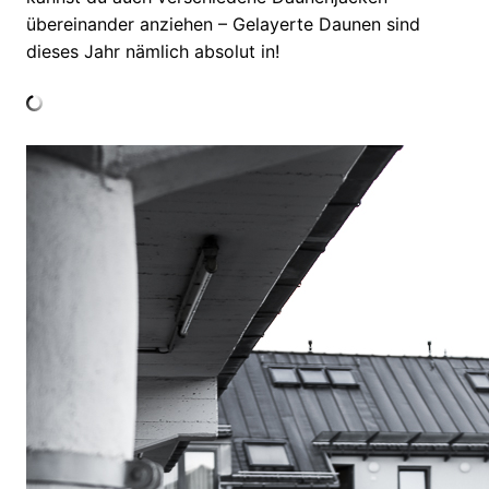
übereinander anziehen – Gelayerte Daunen sind
dieses Jahr nämlich absolut in!