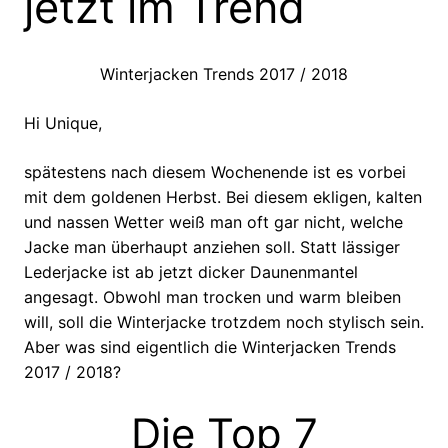
jetzt im Trend
Winterjacken Trends 2017 / 2018
Hi Unique,
spätestens nach diesem Wochenende ist es vorbei
mit dem goldenen Herbst. Bei diesem ekligen, kalten
und nassen Wetter weiß man oft gar nicht, welche
Jacke man überhaupt anziehen soll. Statt lässiger
Lederjacke ist ab jetzt dicker Daunenmantel
angesagt. Obwohl man trocken und warm bleiben
will, soll die Winterjacke trotzdem noch stylisch sein.
Aber was sind eigentlich die Winterjacken Trends
2017 / 2018?
Die Top 7