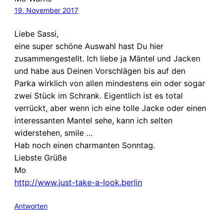
19. November 2017
Liebe Sassi,
eine super schöne Auswahl hast Du hier
zusammengestellt. Ich liebe ja Mäntel und Jacken
und habe aus Deinen Vorschlägen bis auf den
Parka wirklich von allen mindestens ein oder sogar
zwei Stück im Schrank. Eigentlich ist es total
verrückt, aber wenn ich eine tolle Jacke oder einen
interessanten Mantel sehe, kann ich selten
widerstehen, smile …
Hab noch einen charmanten Sonntag.
Liebste Grüße
Mo
http://www.just-take-a-look.berlin
Antworten