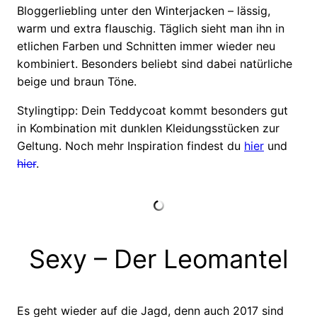
Bloggerliebling unter den Winterjacken – lässig,
warm und extra flauschig. Täglich sieht man ihn in
etlichen Farben und Schnitten immer wieder neu
kombiniert. Besonders beliebt sind dabei natürliche
beige und braun Töne.
Stylingtipp: Dein Teddycoat kommt besonders gut
in Kombination mit dunklen Kleidungsstücken zur
Geltung. Noch mehr Inspiration findest du
hier
und
hier
.
Sexy – Der Leomantel
Es geht wieder auf die Jagd, denn auch 2017 sind