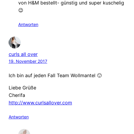
von H&M bestellt- günstig und super kuschelig
😉
Antworten
curls all over
19. November 2017
Ich bin auf jeden Fall Team Wollmantel 🙂
Liebe Grüße
Cherifa
http://www.curlsallover.com
Antworten