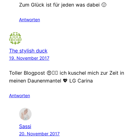
Zum Glück ist für jeden was dabei 🙂
Antworten
The stylish duck
19. November 2017
Toller Blogpost 😍👍🏻 ich kuschel mich zur Zeit in
meinen Daunenmantel 💖 LG Carina
Antworten
Sassi
20. November 2017