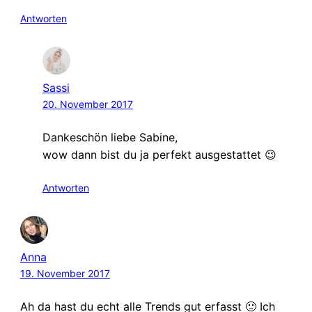
Antworten
Sassi
20. November 2017
Dankeschön liebe Sabine,
wow dann bist du ja perfekt ausgestattet 😉
Antworten
Anna
19. November 2017
Ah da hast du echt alle Trends gut erfasst 🙂 Ich