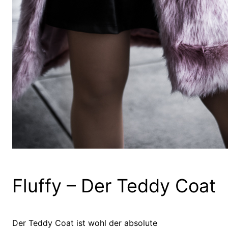
Fluffy – Der Teddy Coat
Der Teddy Coat ist wohl der absolute