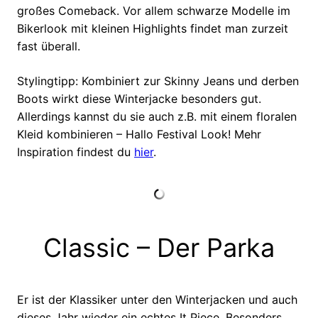
großes Comeback. Vor allem schwarze Modelle im
Bikerlook mit kleinen Highlights findet man zurzeit
fast überall.
Stylingtipp: Kombiniert zur Skinny Jeans und derben
Boots wirkt diese Winterjacke besonders gut.
Allerdings kannst du sie auch z.B. mit einem floralen
Kleid kombinieren – Hallo Festival Look! Mehr
Inspiration findest du
hier
.
Classic – Der Parka
Er ist der Klassiker unter den Winterjacken und auch
dieses Jahr wieder ein echtes It Piece. Besonders