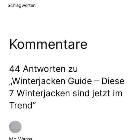
Schlagwörter:
Kommentare
44 Antworten zu
„Winterjacken Guide – Diese
7 Winterjacken sind jetzt im
Trend“
Mo Warns