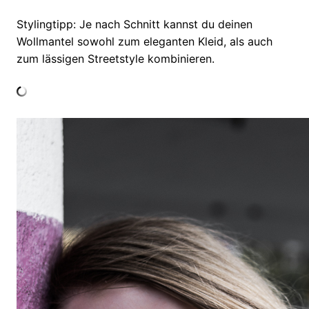
Stylingtipp: Je nach Schnitt kannst du deinen
Wollmantel sowohl zum eleganten Kleid, als auch
zum lässigen Streetstyle kombinieren.