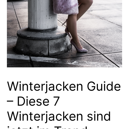
Winterjacken Guide
– Diese 7
Winterjacken sind