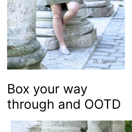
Box your way
through and OOTD