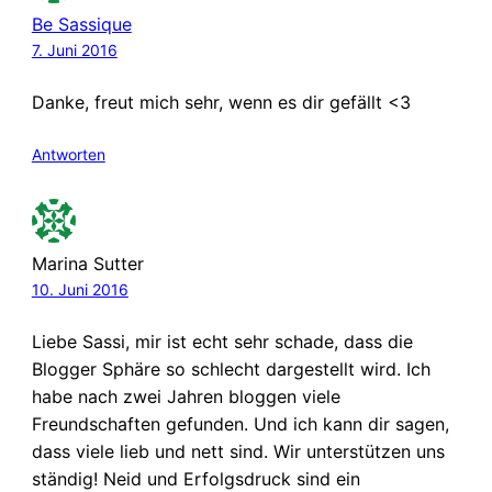
Be Sassique
7. Juni 2016
Danke, freut mich sehr, wenn es dir gefällt <3
Antworten
Marina Sutter
10. Juni 2016
Liebe Sassi, mir ist echt sehr schade, dass die
Blogger Sphäre so schlecht dargestellt wird. Ich
habe nach zwei Jahren bloggen viele
Freundschaften gefunden. Und ich kann dir sagen,
dass viele lieb und nett sind. Wir unterstützen uns
ständig! Neid und Erfolgsdruck sind ein