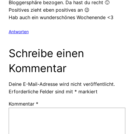
Bloggersphäre bezogen. Da hast du recht 🙂
Positives zieht eben positives an 😉
Hab auch ein wunderschönes Wochenende <3
Antworten
Schreibe einen
Kommentar
Deine E-Mail-Adresse wird nicht veröffentlicht.
Erforderliche Felder sind mit
*
markiert
Kommentar
*