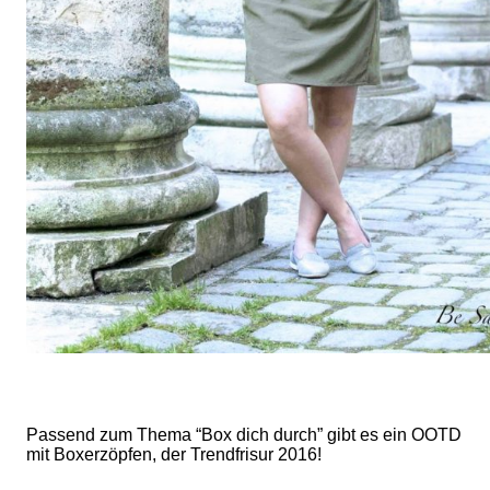
Passend zum Thema “Box dich durch” gibt es ein OOTD
mit Boxerzöpfen, der Trendfrisur 2016!