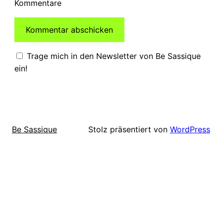
Kommentare
Trage mich in den Newsletter von Be Sassique
ein!
Stolz präsentiert von
WordPress
Be Sassique