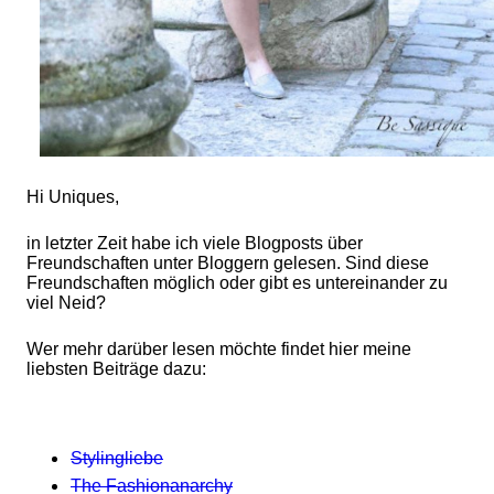
Hi Uniques,
in letzter Zeit habe ich viele Blogposts über
Freundschaften unter Bloggern gelesen. Sind diese
Freundschaften möglich oder gibt es untereinander zu
viel Neid?
Wer mehr darüber lesen möchte findet hier meine
liebsten Beiträge dazu:
Stylingliebe
The Fashionanarchy