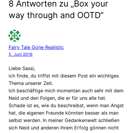
8 Antworten zu „Box your
way through and OOTD“
Fairy Tale Gone Realistic
5. Juni 2016
Liebe Sassi,
ich finde, du triffst mit diesem Post ein wichtiges
Thema unserer Zeit.
Ich beschäftige mich momentan auch sehr mit dem
Neid und den Folgen, die er für uns alle hat.
Schade ist es, wie du beschreibst, wenn man Angst
hat, die eigenen Freunde könnten besser als man
selbst werden. In meiner Gedankenwelt schließen
sich Neid und anderen ihrem Erfolg gönnen nicht