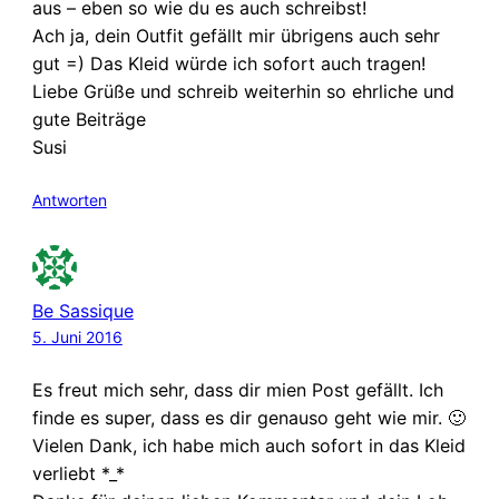
aus – eben so wie du es auch schreibst!
Ach ja, dein Outfit gefällt mir übrigens auch sehr
gut =) Das Kleid würde ich sofort auch tragen!
Liebe Grüße und schreib weiterhin so ehrliche und
gute Beiträge
Susi
Antworten
Be Sassique
5. Juni 2016
Es freut mich sehr, dass dir mien Post gefällt. Ich
finde es super, dass es dir genauso geht wie mir. 🙂
Vielen Dank, ich habe mich auch sofort in das Kleid
verliebt *_*