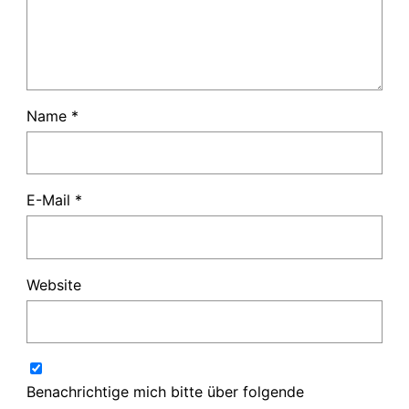
Name
*
E-Mail
*
Website
Benachrichtige mich bitte über folgende