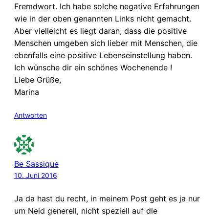
Fremdwort. Ich habe solche negative Erfahrungen
wie in der oben genannten Links nicht gemacht.
Aber vielleicht es liegt daran, dass die positive
Menschen umgeben sich lieber mit Menschen, die
ebenfalls eine positive Lebenseinstellung haben.
Ich wünsche dir ein schönes Wochenende !
Liebe Grüße,
Marina
Antworten
Be Sassique
10. Juni 2016
Ja da hast du recht, in meinem Post geht es ja nur
um Neid generell, nicht speziell auf die