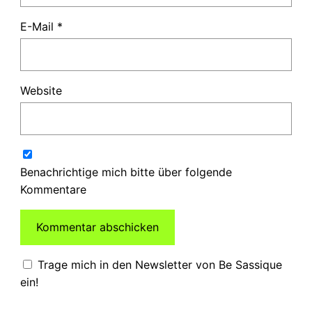
E-Mail
*
Website
Benachrichtige mich bitte über folgende
Kommentare
Trage mich in den Newsletter von Be Sassique
ein!