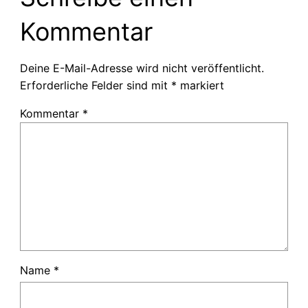
Kommentar
Deine E-Mail-Adresse wird nicht veröffentlicht.
Erforderliche Felder sind mit
*
markiert
Kommentar
*
Name
*