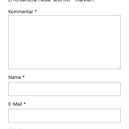
Kommentar
*
Name
*
E-Mail
*