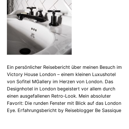
Ein persönlicher Reisebericht über meinen Besuch im
Victory House London – einem kleinen Luxushotel
von Sofitel MGallery im Herzen von London. Das
Designhotel in London begeistert vor allem durch
einen ausgefallenen Retro-Look. Mein absoluter
Favorit: Die runden Fenster mit Blick auf das London
Eye. Erfahrungsbericht by Reiseblogger Be Sassique