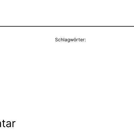
Schlagwörter:
tar