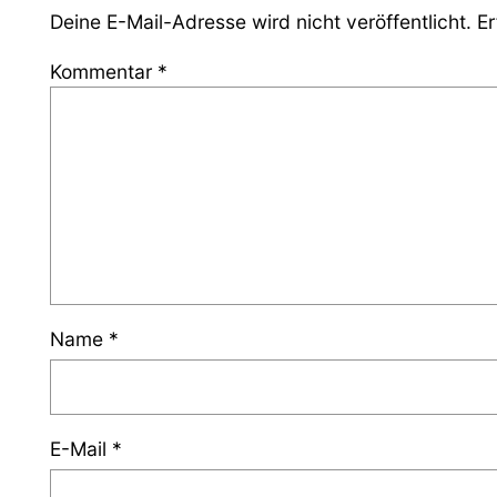
Deine E-Mail-Adresse wird nicht veröffentlicht.
Er
Kommentar
*
Name
*
E-Mail
*