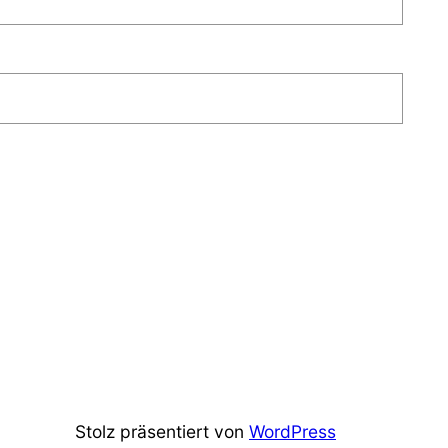
Stolz präsentiert von
WordPress