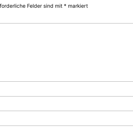
forderliche Felder sind mit
*
markiert