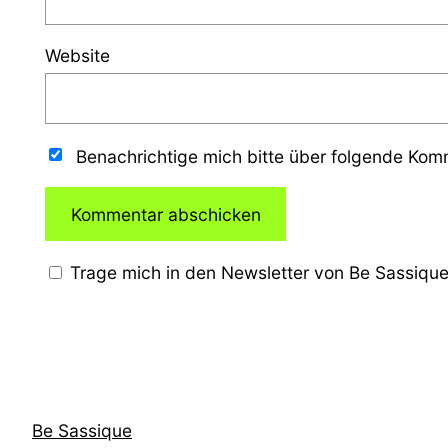
Website
Benachrichtige mich bitte über folgende Ko
Trage mich in den Newsletter von Be Sassique
Be Sassique