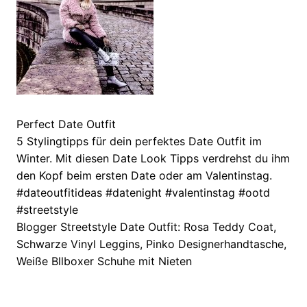
Perfect Date Outfit
5 Stylingtipps für dein perfektes Date Outfit im
Winter. Mit diesen Date Look Tipps verdrehst du ihm
den Kopf beim ersten Date oder am Valentinstag.
#dateoutfitideas #datenight #valentinstag #ootd
#streetstyle
Blogger Streetstyle Date Outfit: Rosa Teddy Coat,
Schwarze Vinyl Leggins, Pinko Designerhandtasche,
Weiße Bllboxer Schuhe mit Nieten