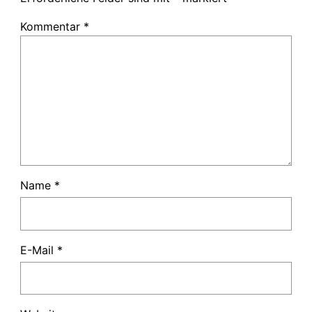
Kommentar
*
Name
*
E-Mail
*