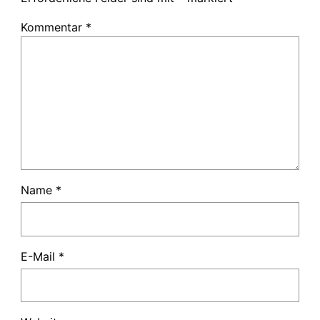
Kommentar
*
Name
*
E-Mail
*