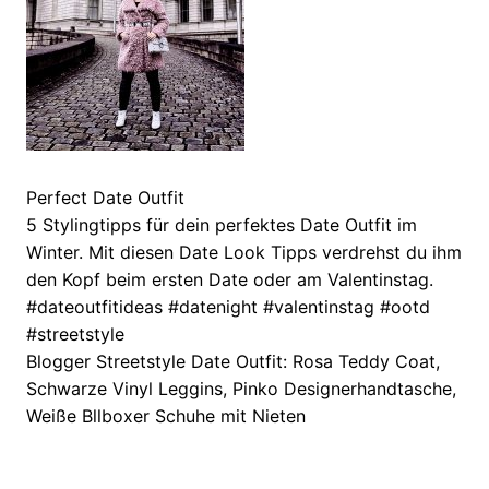
Perfect Date Outfit
5 Stylingtipps für dein perfektes Date Outfit im
Winter. Mit diesen Date Look Tipps verdrehst du ihm
den Kopf beim ersten Date oder am Valentinstag.
#dateoutfitideas #datenight #valentinstag #ootd
#streetstyle
Blogger Streetstyle Date Outfit: Rosa Teddy Coat,
Schwarze Vinyl Leggins, Pinko Designerhandtasche,
Weiße Bllboxer Schuhe mit Nieten