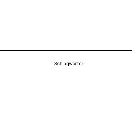
Schlagwörter: