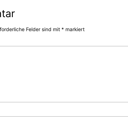
tar
forderliche Felder sind mit
*
markiert