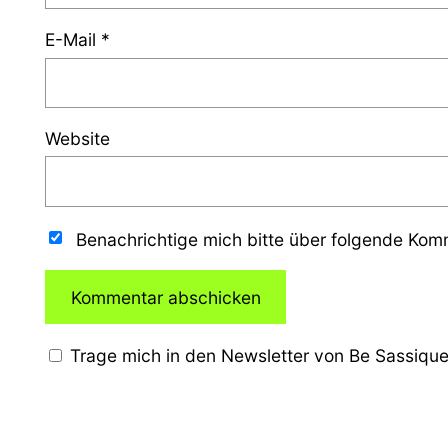
E-Mail
*
Website
Benachrichtige mich bitte über folgende Ko
Trage mich in den Newsletter von Be Sassique