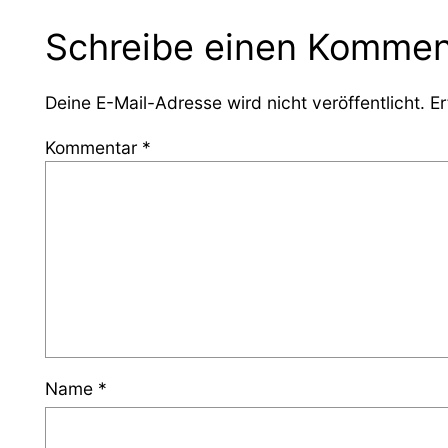
Schreibe einen Kommen
Deine E-Mail-Adresse wird nicht veröffentlicht.
Er
Kommentar
*
Name
*