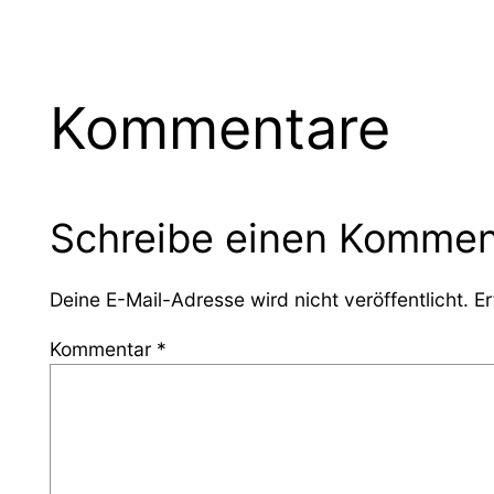
Kommentare
Schreibe einen Kommen
Deine E-Mail-Adresse wird nicht veröffentlicht.
Er
Kommentar
*