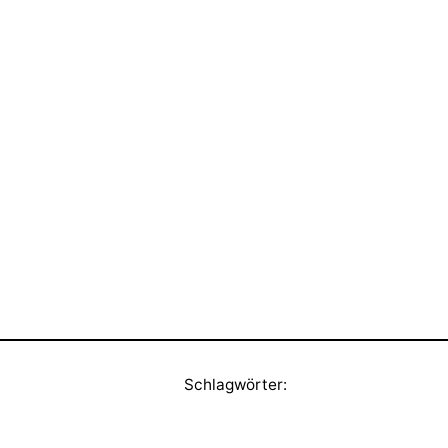
Schlagwörter: