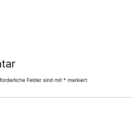
tar
forderliche Felder sind mit
*
markiert