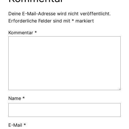
Deine E-Mail-Adresse wird nicht veröffentlicht.
Erforderliche Felder sind mit
*
markiert
Kommentar
*
Name
*
E-Mail
*