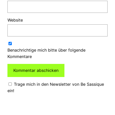
Website
Benachrichtige mich bitte über folgende
Kommentare
Trage mich in den Newsletter von Be Sassique
ein!