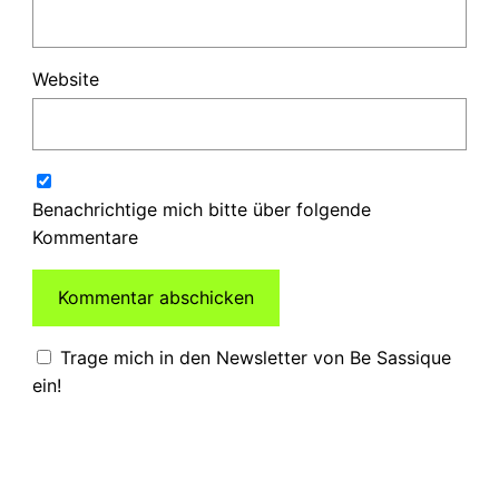
Website
Benachrichtige mich bitte über folgende
Kommentare
Trage mich in den Newsletter von Be Sassique
ein!