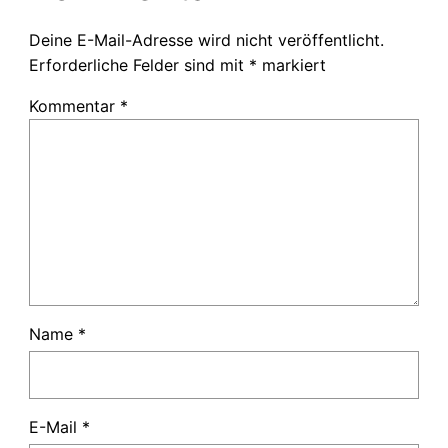
Deine E-Mail-Adresse wird nicht veröffentlicht.
Erforderliche Felder sind mit
*
markiert
Kommentar
*
Name
*
E-Mail
*