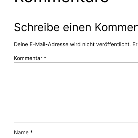
Schreibe einen Kommen
Deine E-Mail-Adresse wird nicht veröffentlicht.
Er
Kommentar
*
Name
*