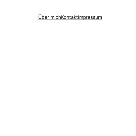
Über mich
Kontakt
Impressum