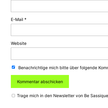
E-Mail
*
Website
Benachrichtige mich bitte über folgende Ko
Trage mich in den Newsletter von Be Sassique