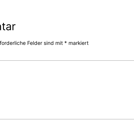
tar
forderliche Felder sind mit
*
markiert