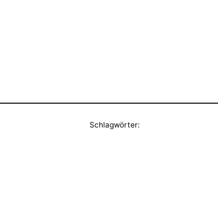
Schlagwörter: