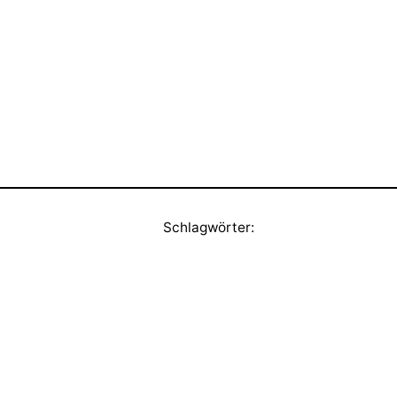
Schlagwörter: