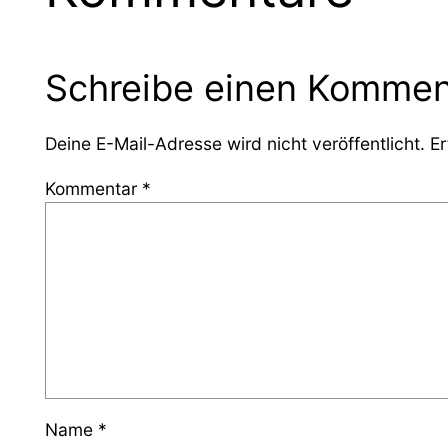
Schreibe einen Kommen
Deine E-Mail-Adresse wird nicht veröffentlicht.
Er
Kommentar
*
Name
*