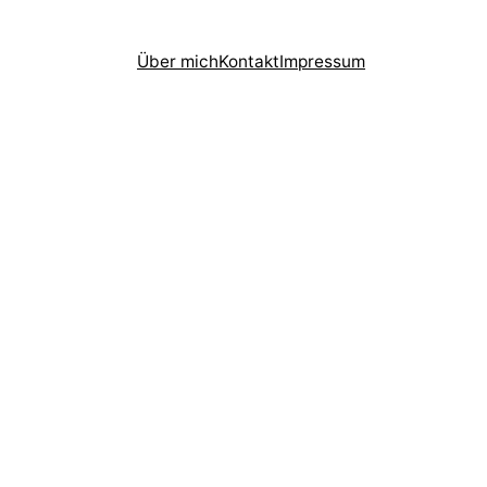
Über mich
Kontakt
Impressum