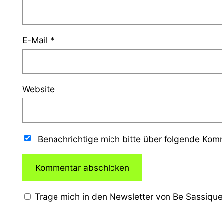
E-Mail
*
Website
Benachrichtige mich bitte über folgende Ko
Trage mich in den Newsletter von Be Sassique