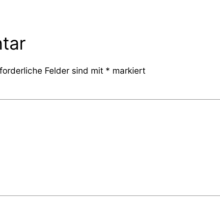
tar
forderliche Felder sind mit
*
markiert