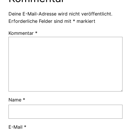
Deine E-Mail-Adresse wird nicht veröffentlicht.
Erforderliche Felder sind mit
*
markiert
Kommentar
*
Name
*
E-Mail
*