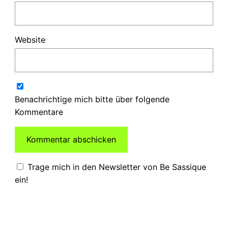
Website
Benachrichtige mich bitte über folgende
Kommentare
Trage mich in den Newsletter von Be Sassique
ein!