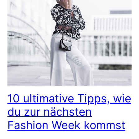
10 ultimative Tipps, wie
du zur nächsten
Fashion Week kommst