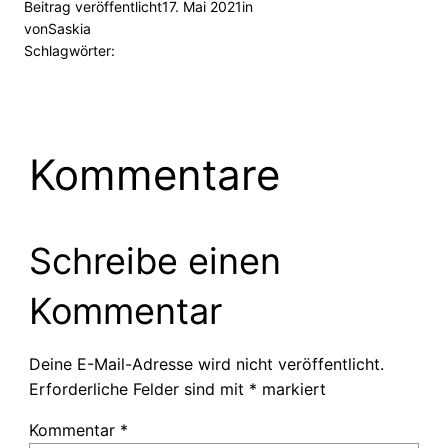
Beitrag veröffentlicht
17. Mai 2021
in
von
Saskia
Schlagwörter:
Kommentare
Schreibe einen
Kommentar
Deine E-Mail-Adresse wird nicht veröffentlicht.
Erforderliche Felder sind mit
*
markiert
Kommentar
*