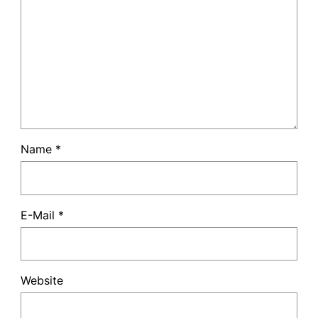
Name
*
E-Mail
*
Website