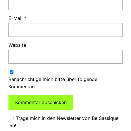
E-Mail
*
Website
Benachrichtige mich bitte über folgende
Kommentare
Trage mich in den Newsletter von Be Sassique
ein!