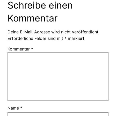
Schreibe einen
Kommentar
Deine E-Mail-Adresse wird nicht veröffentlicht.
Erforderliche Felder sind mit
*
markiert
Kommentar
*
Name
*