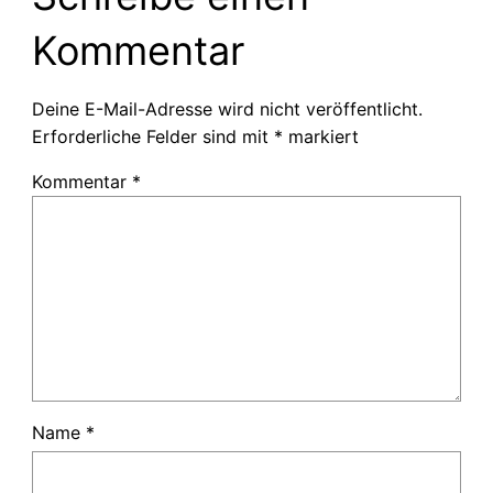
Kommentar
Deine E-Mail-Adresse wird nicht veröffentlicht.
Erforderliche Felder sind mit
*
markiert
Kommentar
*
Name
*