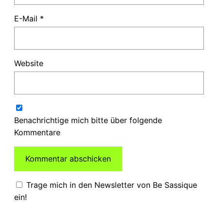
E-Mail
*
Website
Benachrichtige mich bitte über folgende
Kommentare
Trage mich in den Newsletter von Be Sassique
ein!