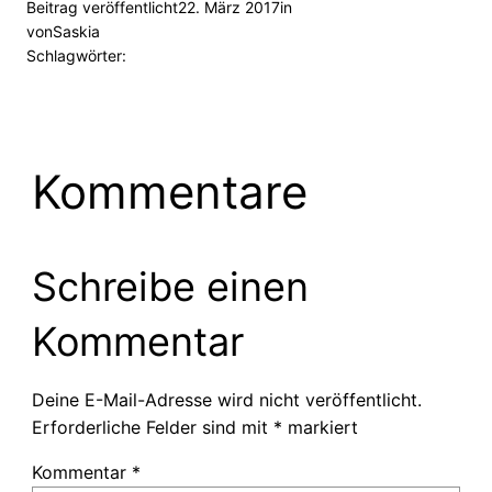
Beitrag veröffentlicht
22. März 2017
in
von
Saskia
Schlagwörter:
Kommentare
Schreibe einen
Kommentar
Deine E-Mail-Adresse wird nicht veröffentlicht.
Erforderliche Felder sind mit
*
markiert
Kommentar
*