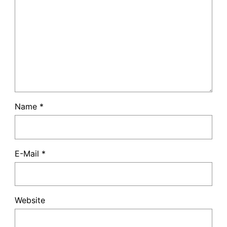
Name
*
E-Mail
*
Website