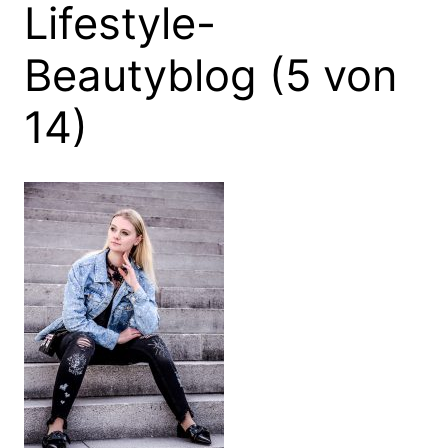
Lifestyle-
Beautyblog (5 von
14)