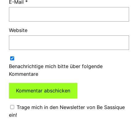
E-Mail
*
Website
Benachrichtige mich bitte über folgende
Kommentare
Trage mich in den Newsletter von Be Sassique
ein!