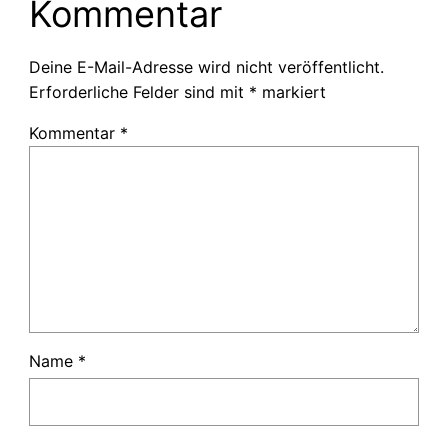
Kommentar
Deine E-Mail-Adresse wird nicht veröffentlicht.
Erforderliche Felder sind mit
*
markiert
Kommentar
*
Name
*