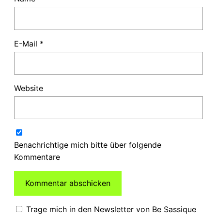
E-Mail
*
Website
Benachrichtige mich bitte über folgende
Kommentare
Trage mich in den Newsletter von Be Sassique