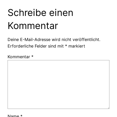
Schreibe einen
Kommentar
Deine E-Mail-Adresse wird nicht veröffentlicht.
Erforderliche Felder sind mit
*
markiert
Kommentar
*
Name
*