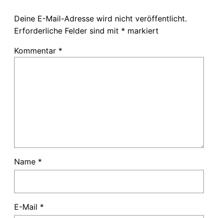
Deine E-Mail-Adresse wird nicht veröffentlicht.
Erforderliche Felder sind mit
*
markiert
Kommentar
*
Name
*
E-Mail
*