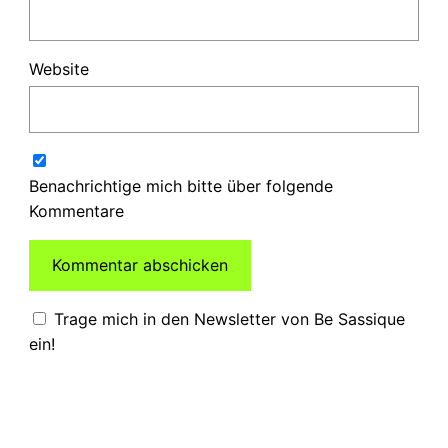
Website
Benachrichtige mich bitte über folgende
Kommentare
Trage mich in den Newsletter von Be Sassique
ein!