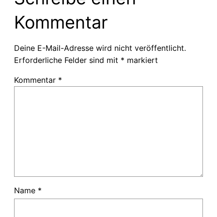
Kommentar
Deine E-Mail-Adresse wird nicht veröffentlicht.
Erforderliche Felder sind mit
*
markiert
Kommentar
*
Name
*