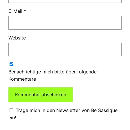
E-Mail
*
Website
Benachrichtige mich bitte über folgende
Kommentare
Trage mich in den Newsletter von Be Sassique
ein!