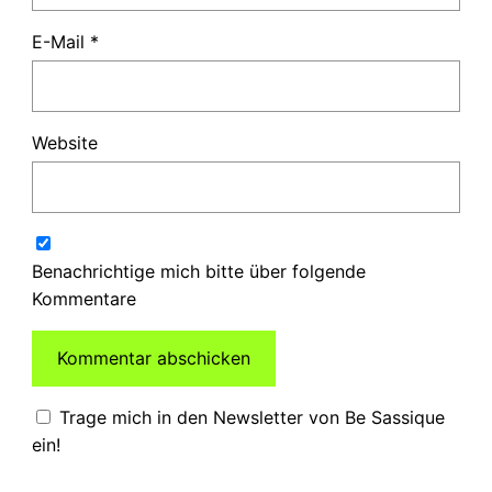
E-Mail
*
Website
Benachrichtige mich bitte über folgende
Kommentare
Trage mich in den Newsletter von Be Sassique
ein!