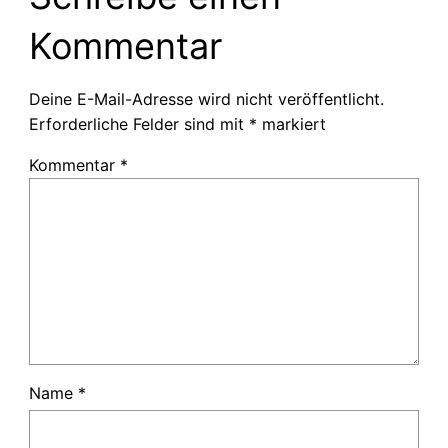
Kommentar
Deine E-Mail-Adresse wird nicht veröffentlicht.
Erforderliche Felder sind mit
*
markiert
Kommentar
*
Name
*