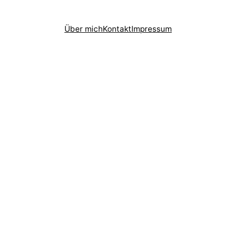
Über mich
Kontakt
Impressum