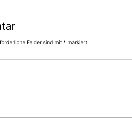
tar
forderliche Felder sind mit
*
markiert