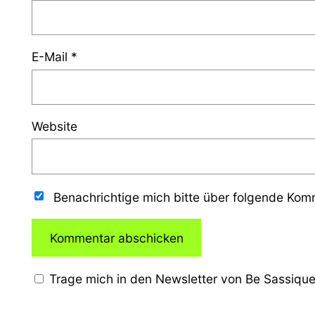
E-Mail
*
Website
Benachrichtige mich bitte über folgende Ko
Trage mich in den Newsletter von Be Sassique