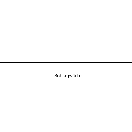
Schlagwörter: