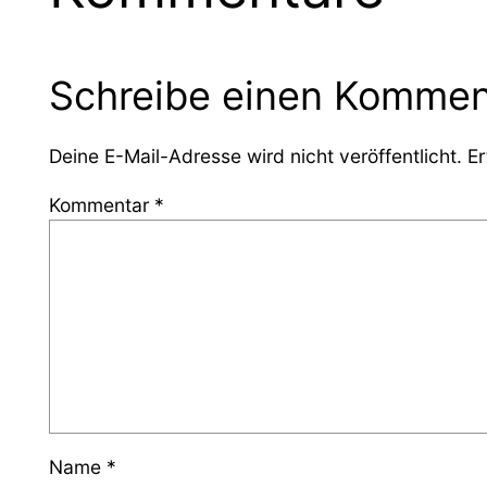
Schreibe einen Kommen
Deine E-Mail-Adresse wird nicht veröffentlicht.
Er
Kommentar
*
Name
*