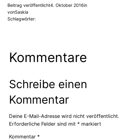
Beitrag veröffentlicht
4. Oktober 2016
in
von
Saskia
Schlagwörter:
Kommentare
Schreibe einen
Kommentar
Deine E-Mail-Adresse wird nicht veröffentlicht.
Erforderliche Felder sind mit
*
markiert
Kommentar
*