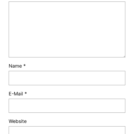
Name
*
E-Mail
*
Website