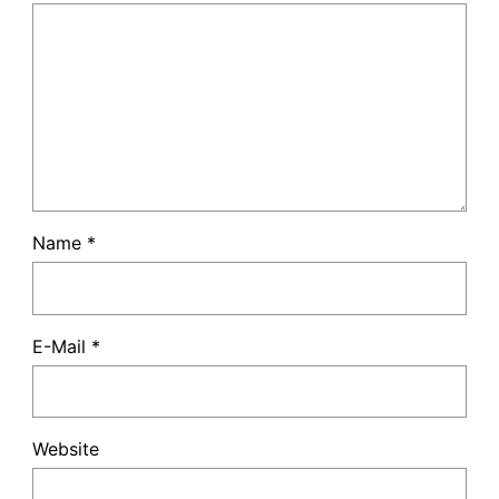
Name
*
E-Mail
*
Website