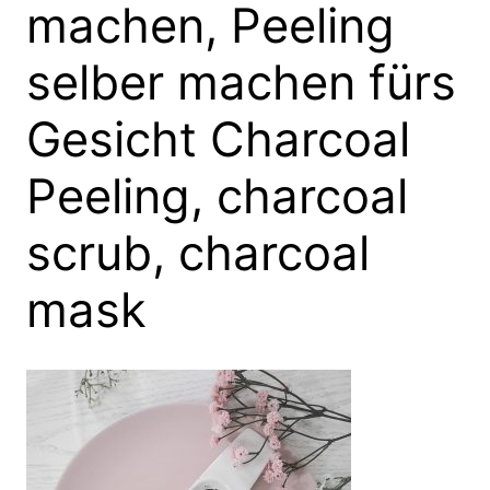
machen, Peeling
selber machen fürs
Gesicht Charcoal
Peeling, charcoal
scrub, charcoal
mask