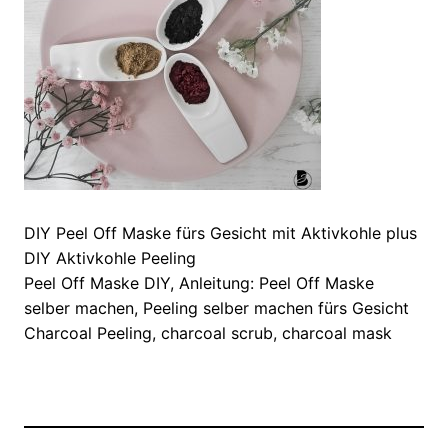
DIY Peel Off Maske fürs Gesicht mit Aktivkohle plus
DIY Aktivkohle Peeling
Peel Off Maske DIY, Anleitung: Peel Off Maske
selber machen, Peeling selber machen fürs Gesicht
Charcoal Peeling, charcoal scrub, charcoal mask