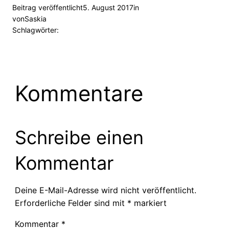
Beitrag veröffentlicht
5. August 2017
in
von
Saskia
Schlagwörter:
Kommentare
Schreibe einen
Kommentar
Deine E-Mail-Adresse wird nicht veröffentlicht.
Erforderliche Felder sind mit
*
markiert
Kommentar
*