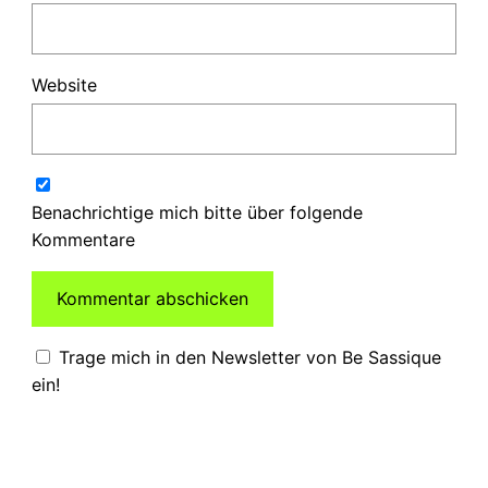
Website
Benachrichtige mich bitte über folgende
Kommentare
Trage mich in den Newsletter von Be Sassique
ein!