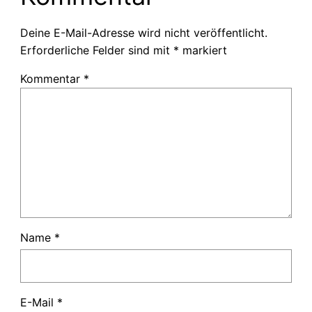
Deine E-Mail-Adresse wird nicht veröffentlicht.
Erforderliche Felder sind mit
*
markiert
Kommentar
*
Name
*
E-Mail
*