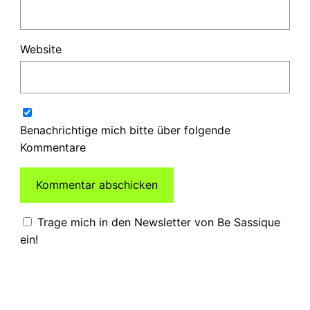
Website
Benachrichtige mich bitte über folgende
Kommentare
Trage mich in den Newsletter von Be Sassique
ein!