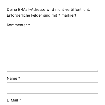
Deine E-Mail-Adresse wird nicht veröffentlicht.
Erforderliche Felder sind mit
*
markiert
Kommentar
*
Name
*
E-Mail
*