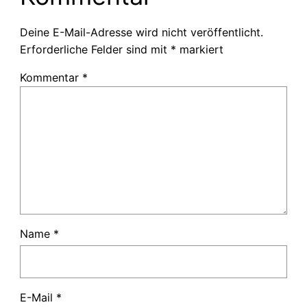
Deine E-Mail-Adresse wird nicht veröffentlicht.
Erforderliche Felder sind mit
*
markiert
Kommentar
*
Name
*
E-Mail
*