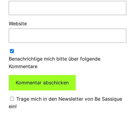
Website
Benachrichtige mich bitte über folgende
Kommentare
Trage mich in den Newsletter von Be Sassique
ein!