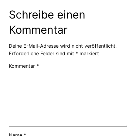
Schreibe einen
Kommentar
Deine E-Mail-Adresse wird nicht veröffentlicht.
Erforderliche Felder sind mit
*
markiert
Kommentar
*
Name
*