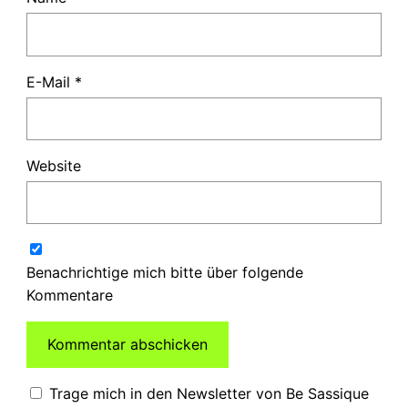
E-Mail
*
Website
Benachrichtige mich bitte über folgende
Kommentare
Trage mich in den Newsletter von Be Sassique