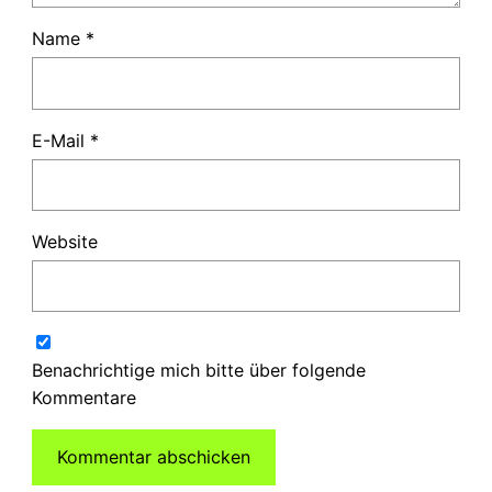
Name
*
E-Mail
*
Website
Benachrichtige mich bitte über folgende
Kommentare