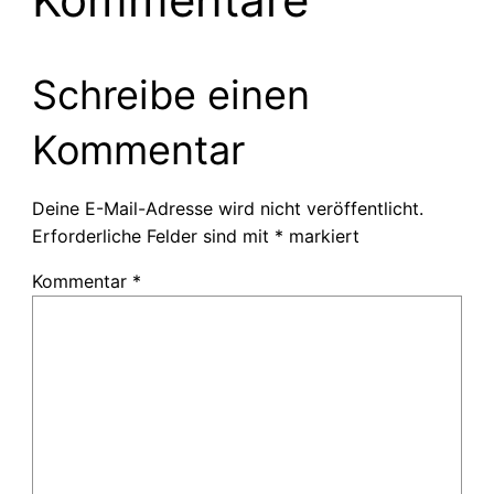
Schreibe einen
Kommentar
Deine E-Mail-Adresse wird nicht veröffentlicht.
Erforderliche Felder sind mit
*
markiert
Kommentar
*