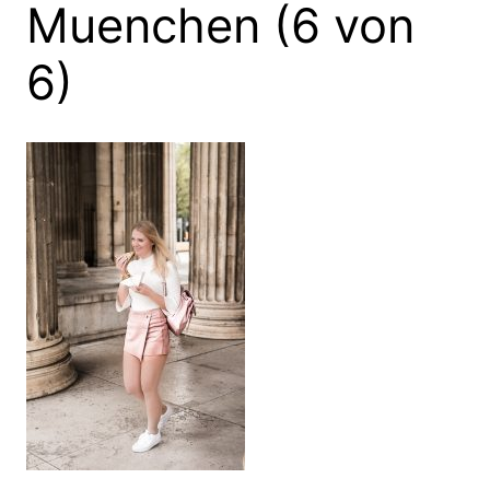
Muenchen (6 von
6)