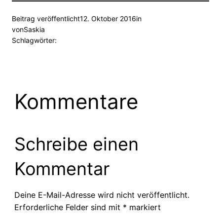
Beitrag veröffentlicht
12. Oktober 2016
in
von
Saskia
Schlagwörter:
Kommentare
Schreibe einen
Kommentar
Deine E-Mail-Adresse wird nicht veröffentlicht.
Erforderliche Felder sind mit
*
markiert