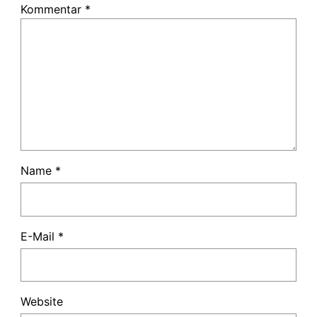
Kommentar
*
Name
*
E-Mail
*
Website