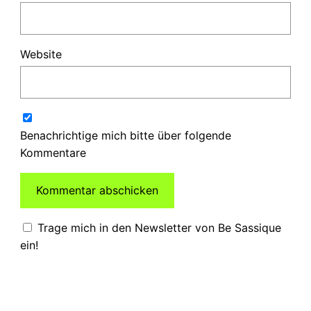
Website
Benachrichtige mich bitte über folgende
Kommentare
Trage mich in den Newsletter von Be Sassique
ein!