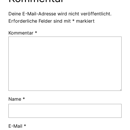
Deine E-Mail-Adresse wird nicht veröffentlicht.
Erforderliche Felder sind mit
*
markiert
Kommentar
*
Name
*
E-Mail
*