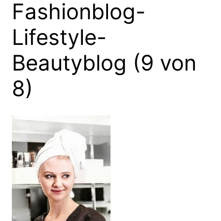
Fashionblog-
Lifestyle-
Beautyblog (9 von
8)