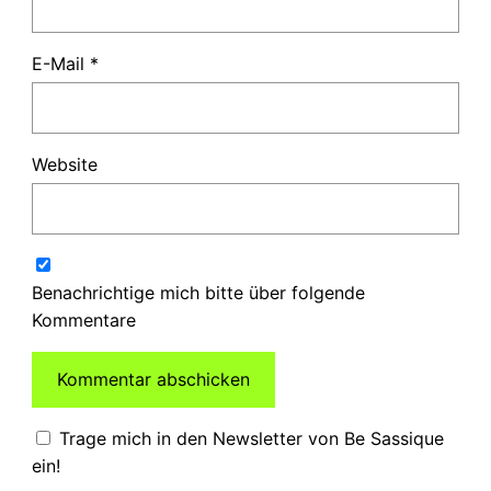
E-Mail
*
Website
Benachrichtige mich bitte über folgende
Kommentare
Trage mich in den Newsletter von Be Sassique
ein!