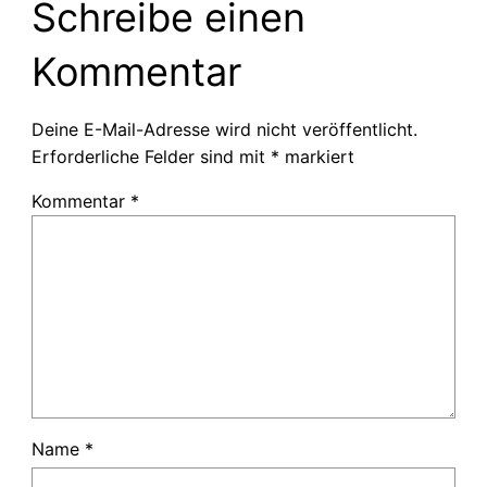
Schreibe einen
Kommentar
Deine E-Mail-Adresse wird nicht veröffentlicht.
Erforderliche Felder sind mit
*
markiert
Kommentar
*
Name
*