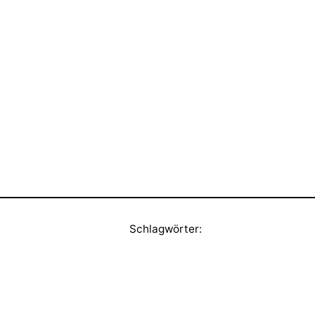
Schlagwörter: