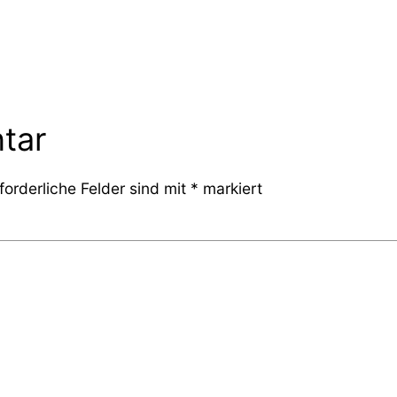
tar
forderliche Felder sind mit
*
markiert