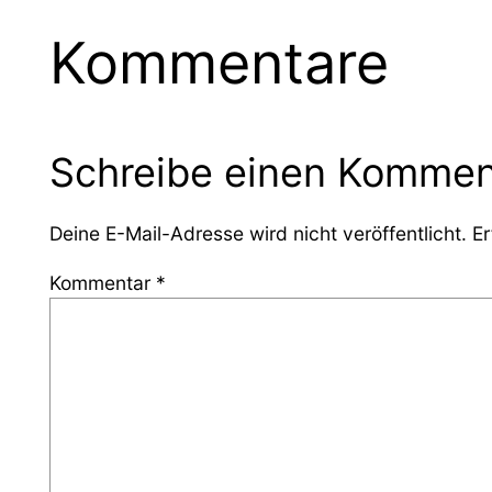
Kommentare
Schreibe einen Kommen
Deine E-Mail-Adresse wird nicht veröffentlicht.
Er
Kommentar
*