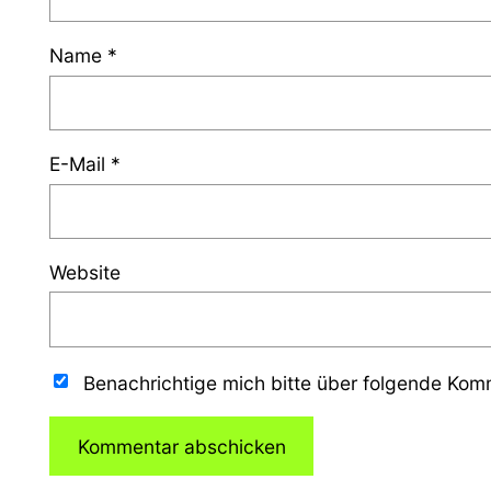
Name
*
E-Mail
*
Website
Benachrichtige mich bitte über folgende Ko