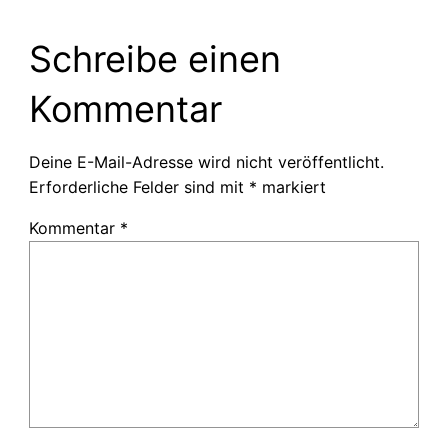
Schreibe einen
Kommentar
Deine E-Mail-Adresse wird nicht veröffentlicht.
Erforderliche Felder sind mit
*
markiert
Kommentar
*