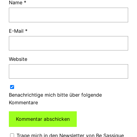
Name
*
E-Mail
*
Website
Benachrichtige mich bitte über folgende
Kommentare
Trage mich in den Newsletter von Be Sassique