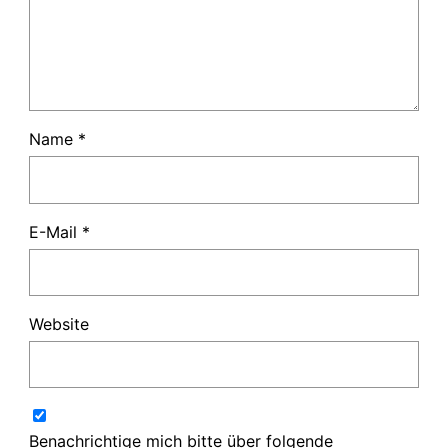
Name
*
E-Mail
*
Website
Benachrichtige mich bitte über folgende