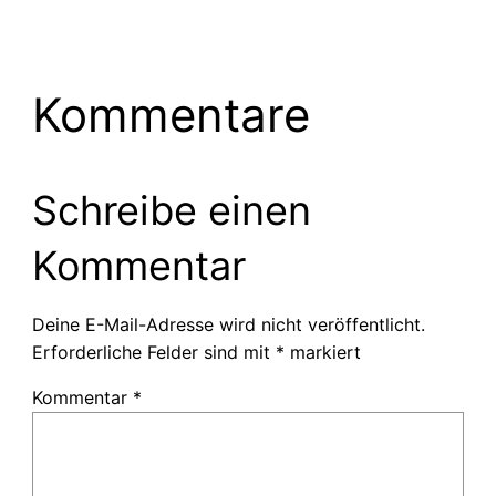
Kommentare
Schreibe einen
Kommentar
Deine E-Mail-Adresse wird nicht veröffentlicht.
Erforderliche Felder sind mit
*
markiert
Kommentar
*