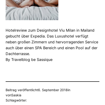
Hotelreview zum Designhotel Viu Milan in Mailand
gebucht über Expedia. Das Luxushotel verfügt
neben großen Zimmern und hervorragenden Service
auch über einen SPA Bereich und einen Pool auf der
Dachterrasse.
By Travelblog be Sassique
Beitrag veröffentlicht
6. September 2018
in
von
Saskia
Schlagwörter: