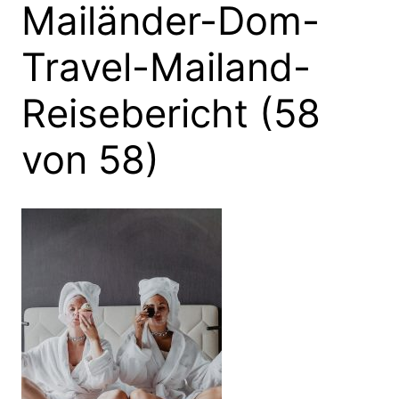
Mailänder-Dom-
Travel-Mailand-
Reisebericht (58
von 58)