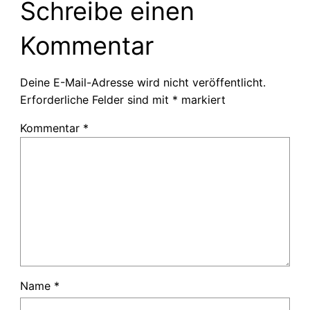
Schreibe einen
Kommentar
Deine E-Mail-Adresse wird nicht veröffentlicht.
Erforderliche Felder sind mit
*
markiert
Kommentar
*
Name
*