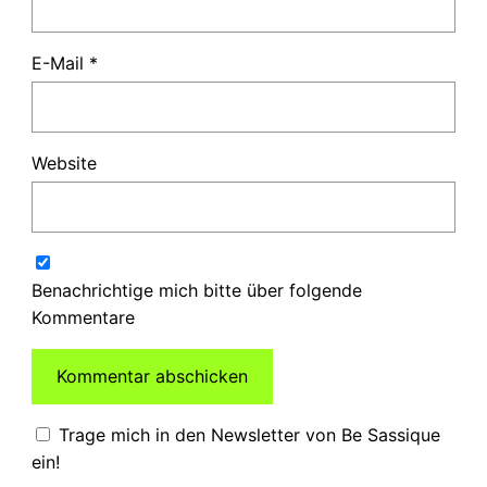
E-Mail
*
Website
Benachrichtige mich bitte über folgende
Kommentare
Trage mich in den Newsletter von Be Sassique
ein!