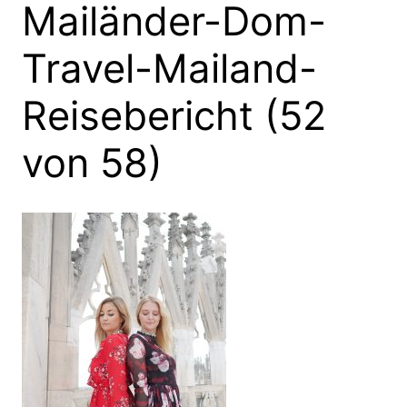
Mailänder-Dom-
Travel-Mailand-
Reisebericht (52
von 58)