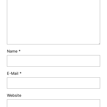
Name
*
E-Mail
*
Website