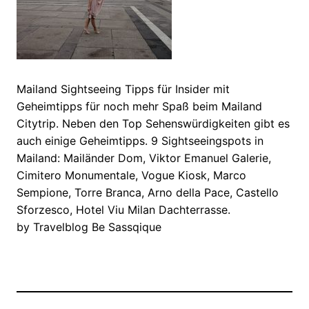
Mailand Sightseeing Tipps für Insider mit
Geheimtipps für noch mehr Spaß beim Mailand
Citytrip. Neben den Top Sehenswürdigkeiten gibt es
auch einige Geheimtipps. 9 Sightseeingspots in
Mailand: Mailänder Dom, Viktor Emanuel Galerie,
Cimitero Monumentale, Vogue Kiosk, Marco
Sempione, Torre Branca, Arno della Pace, Castello
Sforzesco, Hotel Viu Milan Dachterrasse.
by Travelblog Be Sassqique