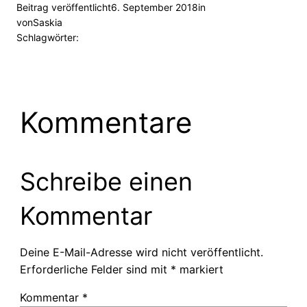
Beitrag veröffentlicht
6. September 2018
in
von
Saskia
Schlagwörter:
Kommentare
Schreibe einen
Kommentar
Deine E-Mail-Adresse wird nicht veröffentlicht.
Erforderliche Felder sind mit
*
markiert
Kommentar
*