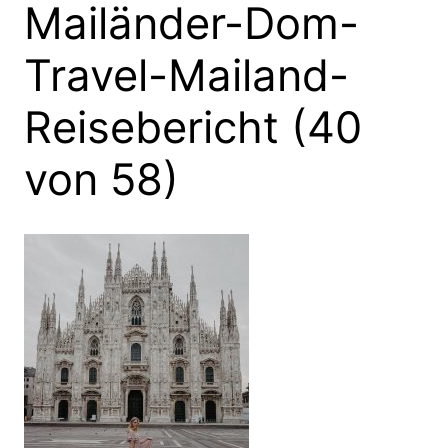
Mailänder-Dom-
Travel-Mailand-
Reisebericht (40
von 58)