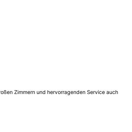
 großen Zimmern und hervorragenden Service auch