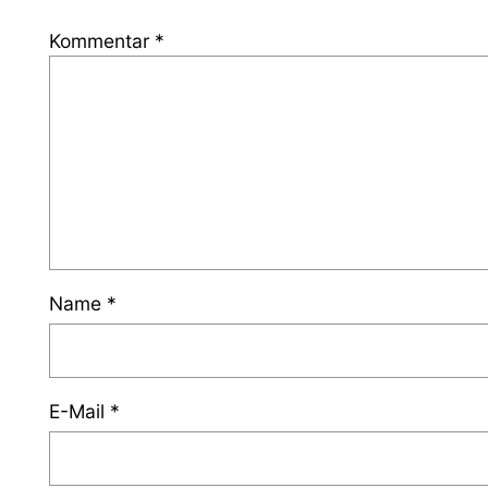
Kommentar
*
Name
*
E-Mail
*