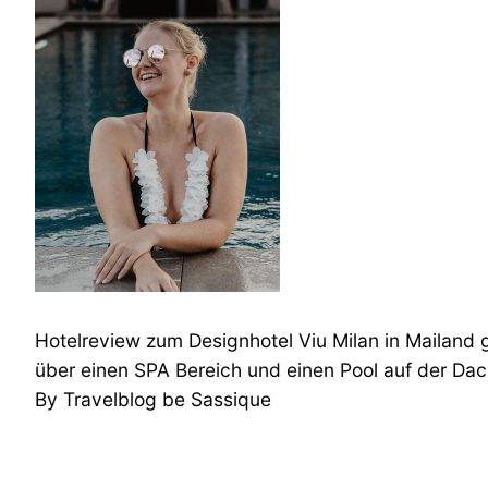
Hotelreview zum Designhotel Viu Milan in Mailand
über einen SPA Bereich und einen Pool auf der Dac
By Travelblog be Sassique