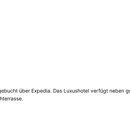
 gebucht über Expedia. Das Luxushotel verfügt neben
hterrasse.