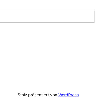
Stolz präsentiert von
WordPress