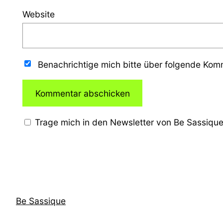
Website
Benachrichtige mich bitte über folgende Ko
Trage mich in den Newsletter von Be Sassique
Be Sassique