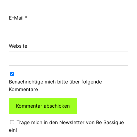
E-Mail
*
Website
Benachrichtige mich bitte über folgende
Kommentare
Trage mich in den Newsletter von Be Sassique
ein!