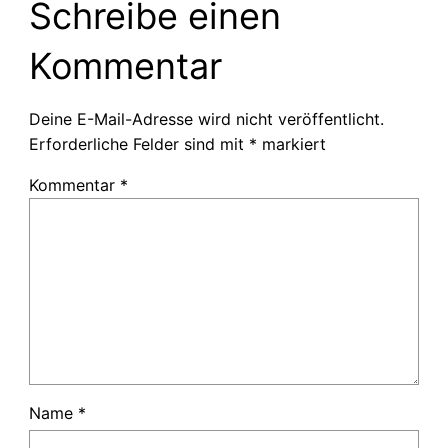
Schreibe einen
Kommentar
Deine E-Mail-Adresse wird nicht veröffentlicht.
Erforderliche Felder sind mit
*
markiert
Kommentar
*
Name
*