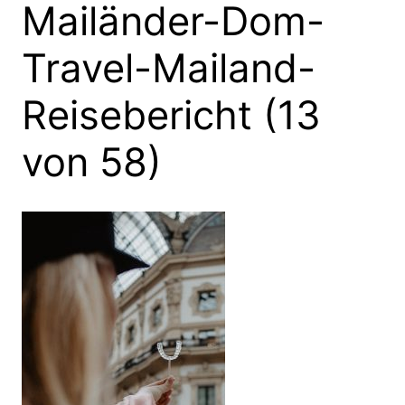
Mailänder-Dom-
Travel-Mailand-
Reisebericht (13
von 58)