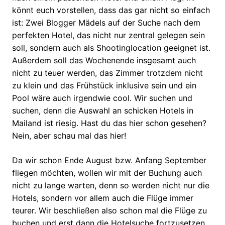
könnt euch vorstellen, dass das gar nicht so einfach
ist: Zwei Blogger Mädels auf der Suche nach dem
perfekten Hotel, das nicht nur zentral gelegen sein
soll, sondern auch als Shootinglocation geeignet ist.
Außerdem soll das Wochenende insgesamt auch
nicht zu teuer werden, das Zimmer trotzdem nicht
zu klein und das Frühstück inklusive sein und ein
Pool wäre auch irgendwie cool. Wir suchen und
suchen, denn die Auswahl an schicken Hotels in
Mailand ist riesig. Hast du das hier schon gesehen?
Nein, aber schau mal das hier!
Da wir schon Ende August bzw. Anfang September
fliegen möchten, wollen wir mit der Buchung auch
nicht zu lange warten, denn so werden nicht nur die
Hotels, sondern vor allem auch die Flüge immer
teurer. Wir beschließen also schon mal die Flüge zu
buchen und erst dann die Hotelsuche fortzusetzen.