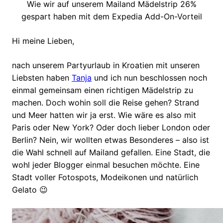
Wie wir auf unserem Mailand Mädelstrip 26%
gespart haben mit dem Expedia Add-On-Vorteil
Hi meine Lieben,
nach unserem Partyurlaub in Kroatien mit unseren
Liebsten haben
Tanja
und ich nun beschlossen noch
einmal gemeinsam einen richtigen Mädelstrip zu
machen. Doch wohin soll die Reise gehen? Strand
und Meer hatten wir ja erst. Wie wäre es also mit
Paris oder New York? Oder doch lieber London oder
Berlin? Nein, wir wollten etwas Besonderes – also ist
die Wahl schnell auf Mailand gefallen. Eine Stadt, die
wohl jeder Blogger einmal besuchen möchte. Eine
Stadt voller Fotospots, Modeikonen und natürlich
Gelato 😉