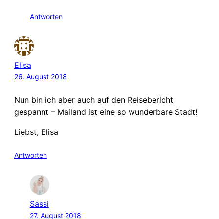
Antworten
Elisa
26. August 2018
Nun bin ich aber auch auf den Reisebericht
gespannt – Mailand ist eine so wunderbare Stadt!
Liebst, Elisa
Antworten
Sassi
27. August 2018