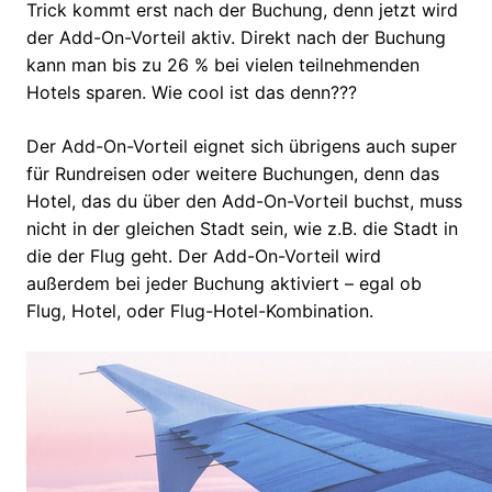
Trick kommt erst nach der Buchung, denn jetzt wird
der Add-On-Vorteil aktiv. Direkt nach der Buchung
kann man bis zu 26 % bei vielen teilnehmenden
Hotels sparen. Wie cool ist das denn???
Der Add-On-Vorteil eignet sich übrigens auch super
für Rundreisen oder weitere Buchungen, denn das
Hotel, das du über den Add-On-Vorteil buchst, muss
nicht in der gleichen Stadt sein, wie z.B. die Stadt in
die der Flug geht. Der Add-On-Vorteil wird
außerdem bei jeder Buchung aktiviert – egal ob
Flug, Hotel, oder Flug-Hotel-Kombination.