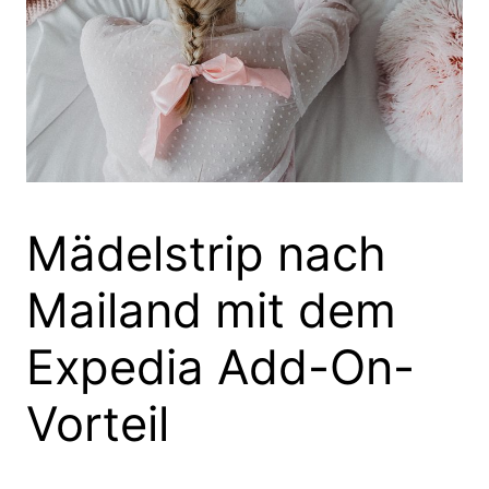
Mädelstrip nach
Mailand mit dem
Expedia Add-On-
Vorteil