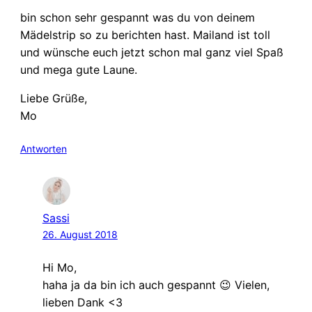
bin schon sehr gespannt was du von deinem
Mädelstrip so zu berichten hast. Mailand ist toll
und wünsche euch jetzt schon mal ganz viel Spaß
und mega gute Laune.
Liebe Grüße,
Mo
Antworten
Sassi
26. August 2018
Hi Mo,
haha ja da bin ich auch gespannt 😉 Vielen,
lieben Dank <3