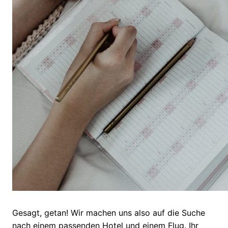
Gesagt, getan! Wir machen uns also auf die Suche
nach einem passenden Hotel und einem Flug. Ihr