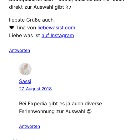
direkt zur Auswahl gibt 🙂
liebste Grüße auch,
❤ Tina von
liebewasist.com
Liebe was ist
auf Instagram
Antworten
Sassi
27. August 2018
Bei Expedia gibt es ja auch diverse
Ferienwohnung zur Auswahl 😉
Antworten