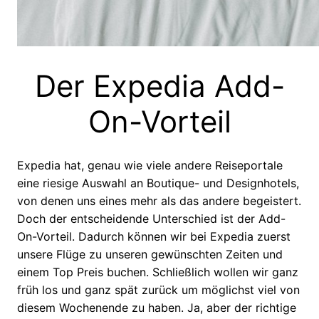
Der Expedia Add-
On-Vorteil
Expedia hat, genau wie viele andere Reiseportale
eine riesige Auswahl an Boutique- und Designhotels,
von denen uns eines mehr als das andere begeistert.
Doch der entscheidende Unterschied ist der Add-
On-Vorteil. Dadurch können wir bei Expedia zuerst
unsere Flüge zu unseren gewünschten Zeiten und
einem Top Preis buchen. Schließlich wollen wir ganz
früh los und ganz spät zurück um möglichst viel von
diesem Wochenende zu haben. Ja, aber der richtige