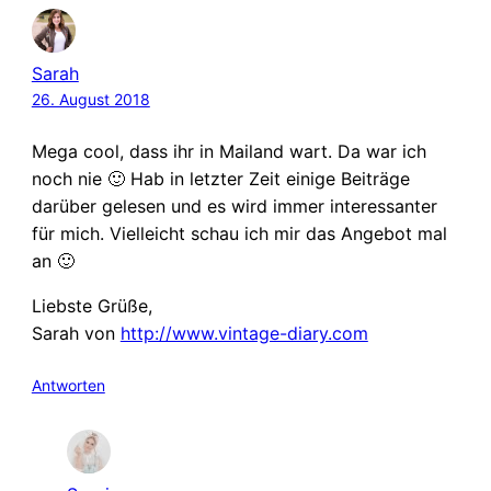
Sarah
26. August 2018
Mega cool, dass ihr in Mailand wart. Da war ich
noch nie 🙂 Hab in letzter Zeit einige Beiträge
darüber gelesen und es wird immer interessanter
für mich. Vielleicht schau ich mir das Angebot mal
an 🙂
Liebste Grüße,
Sarah von
http://www.vintage-diary.com
Antworten