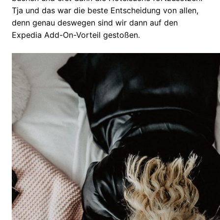
Tja und das war die beste Entscheidung von allen,
denn genau deswegen sind wir dann auf den
Expedia Add-On-Vorteil gestoßen.