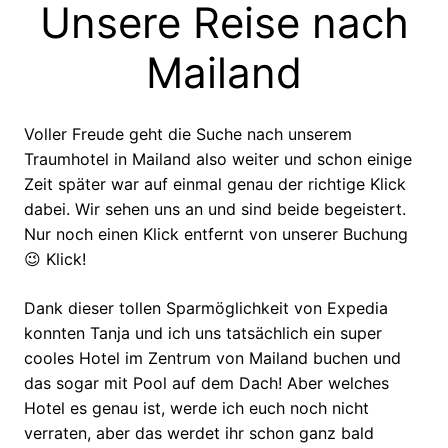
Unsere Reise nach
Mailand
Voller Freude geht die Suche nach unserem
Traumhotel in Mailand also weiter und schon einige
Zeit später war auf einmal genau der richtige Klick
dabei. Wir sehen uns an und sind beide begeistert.
Nur noch einen Klick entfernt von unserer Buchung
😉 Klick!
Dank dieser tollen Sparmöglichkeit von Expedia
konnten Tanja und ich uns tatsächlich ein super
cooles Hotel im Zentrum von Mailand buchen und
das sogar mit Pool auf dem Dach! Aber welches
Hotel es genau ist, werde ich euch noch nicht
verraten, aber das werdet ihr schon ganz bald