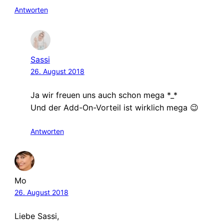
Antworten
Sassi
26. August 2018
Ja wir freuen uns auch schon mega *_*
Und der Add-On-Vorteil ist wirklich mega 😉
Antworten
Mo
26. August 2018
Liebe Sassi,