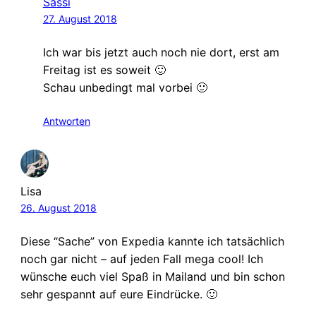
Sassi
27. August 2018
Ich war bis jetzt auch noch nie dort, erst am
Freitag ist es soweit 🙂
Schau unbedingt mal vorbei 🙂
Antworten
Lisa
26. August 2018
Diese “Sache” von Expedia kannte ich tatsächlich
noch gar nicht – auf jeden Fall mega cool! Ich
wünsche euch viel Spaß in Mailand und bin schon
sehr gespannt auf eure Eindrücke. 🙂