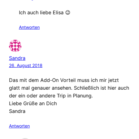
Ich auch liebe Elisa 😉
Antworten
Sandra
26. August 2018
Das mit dem Add-On Vorteil muss ich mir jetzt
glatt mal genauer ansehen. Schließlich ist hier auch
der ein oder andere Trip in Planung.
Liebe Grüße an Dich
Sandra
Antworten