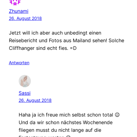
Zhunami
26. August 2018
Jetzt will ich aber auch unbedingt einen
Reisebericht und Fotos aus Mailand sehen! Solche
Cliffhanger sind echt fies. =D
Antworten
Sassi
26. August 2018
Haha ja ich freue mich selbst schon total 😉
Und da wir schon nächstes Wochenende
fliegen musst du nicht lange auf die