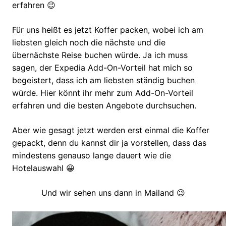
erfahren 😉
Für uns heißt es jetzt Koffer packen, wobei ich am
liebsten gleich noch die nächste und die
übernächste Reise buchen würde. Ja ich muss
sagen, der Expedia Add-On-Vorteil hat mich so
begeistert, dass ich am liebsten ständig buchen
würde. Hier könnt ihr mehr zum Add-On-Vorteil
erfahren und die besten Angebote durchsuchen.
Aber wie gesagt jetzt werden erst einmal die Koffer
gepackt, denn du kannst dir ja vorstellen, dass das
mindestens genauso lange dauert wie die
Hotelauswahl 😀
Und wir sehen uns dann in Mailand 😉