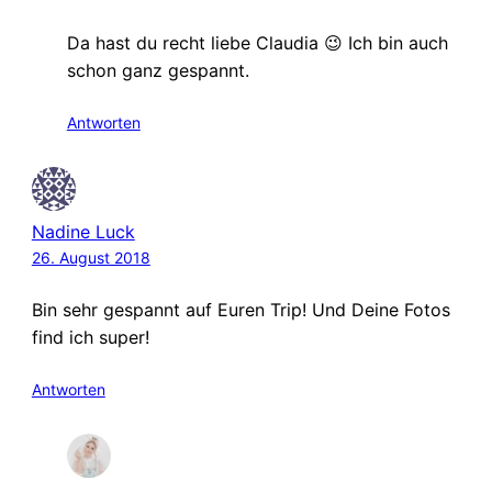
Da hast du recht liebe Claudia 😉 Ich bin auch
schon ganz gespannt.
Antworten
Nadine Luck
26. August 2018
Bin sehr gespannt auf Euren Trip! Und Deine Fotos
find ich super!
Antworten