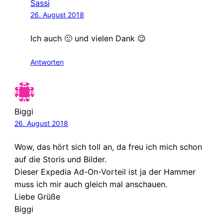
Sassi
26. August 2018
Ich auch 🙂 und vielen Dank 😉
Antworten
Biggi
26. August 2018
Wow, das hört sich toll an, da freu ich mich schon
auf die Storis und Bilder.
Dieser Expedia Ad-On-Vorteil ist ja der Hammer
muss ich mir auch gleich mal anschauen.
Liebe Grüße
Biggi