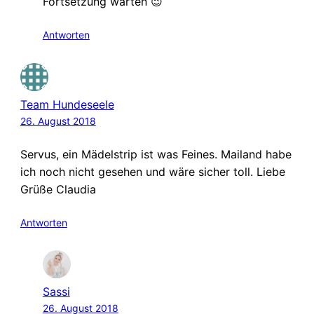
Fortsetzung warten 😉
Antworten
Team Hundeseele
26. August 2018
Servus, ein Mädelstrip ist was Feines. Mailand habe
ich noch nicht gesehen und wäre sicher toll. Liebe
Grüße Claudia
Antworten
Sassi
26. August 2018