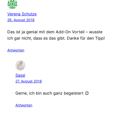
Verena Schulze
26. August 2018
Das ist ja genial mit dem Add-On Vorteil – wusste
ich gar nicht, dass es das gibt. Danke für den Tipp!
Antworten
Sassi
27. August 2018
Gerne, ich bin auch ganz begeistert 😉
Antworten