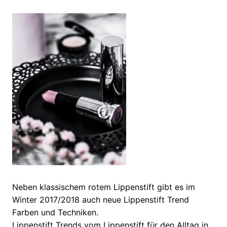
Neben klassischem rotem Lippenstift gibt es im
Winter 2017/2018 auch neue Lippenstift Trend
Farben und Techniken.
Lippenstift Trends vom Lippenstift für den Alltag in