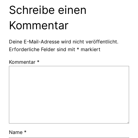
Schreibe einen
Kommentar
Deine E-Mail-Adresse wird nicht veröffentlicht.
Erforderliche Felder sind mit
*
markiert
Kommentar
*
Name
*