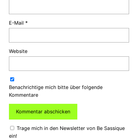
E-Mail
*
Website
Benachrichtige mich bitte über folgende
Kommentare
Trage mich in den Newsletter von Be Sassique
ein!