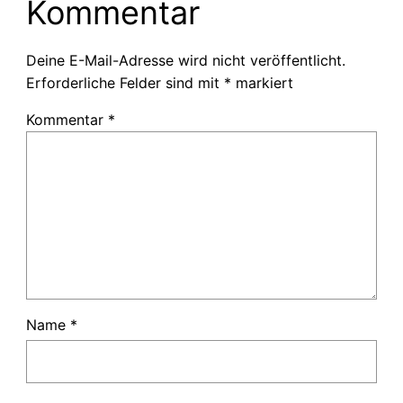
Kommentar
Deine E-Mail-Adresse wird nicht veröffentlicht.
Erforderliche Felder sind mit
*
markiert
Kommentar
*
Name
*