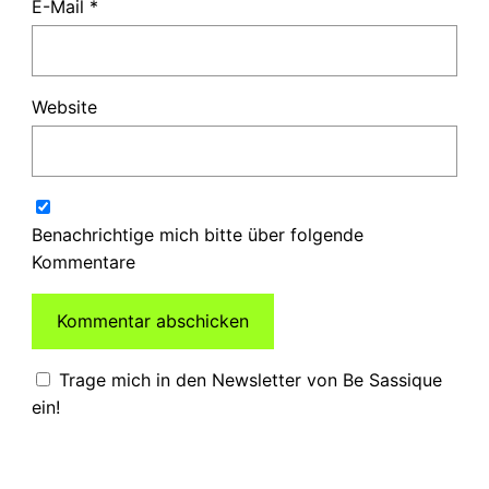
E-Mail
*
Website
Benachrichtige mich bitte über folgende
Kommentare
Trage mich in den Newsletter von Be Sassique
ein!