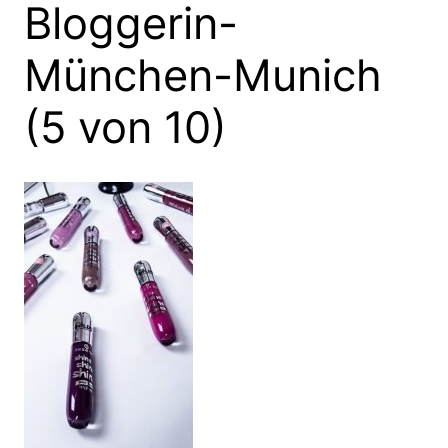
Bloggerin-
München-Munich
(5 von 10)