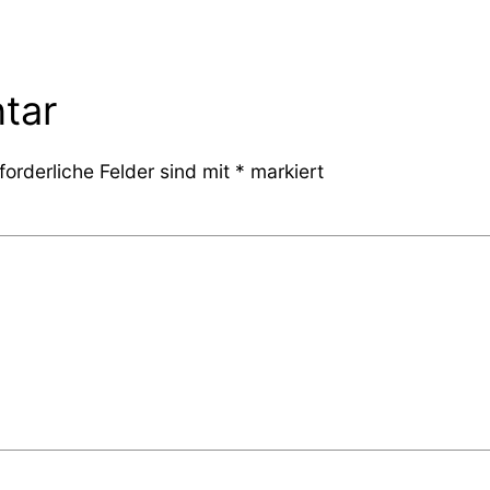
tar
forderliche Felder sind mit
*
markiert