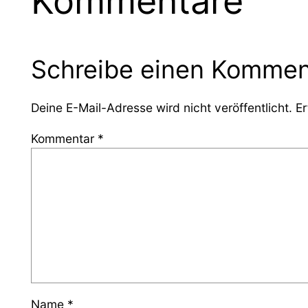
Kommentare
Schreibe einen Kommen
Deine E-Mail-Adresse wird nicht veröffentlicht.
Er
Kommentar
*
Name
*