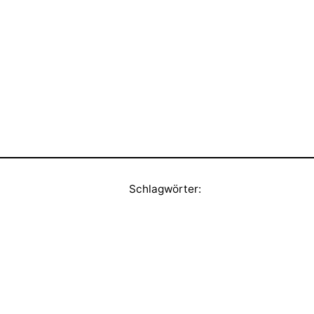
Schlagwörter: