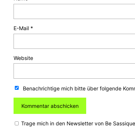
E-Mail
*
Website
Benachrichtige mich bitte über folgende Ko
Trage mich in den Newsletter von Be Sassique