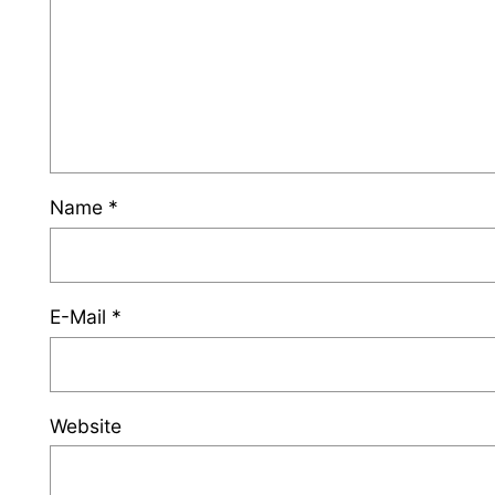
Name
*
E-Mail
*
Website