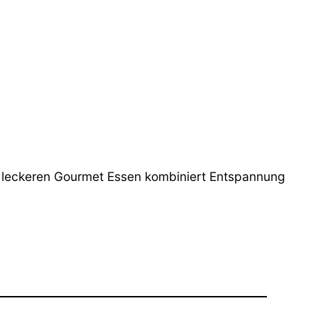
t leckeren Gourmet Essen kombiniert Entspannung