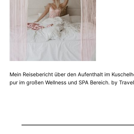
Mein Reisebericht über den Aufenthalt im Kuschel
pur im großen Wellness und SPA Bereich. by Trave