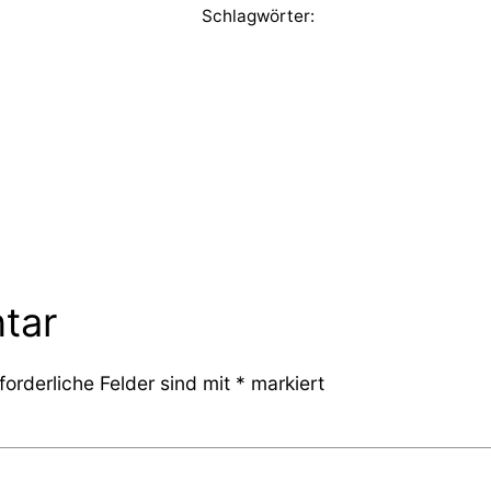
Schlagwörter:
tar
forderliche Felder sind mit
*
markiert